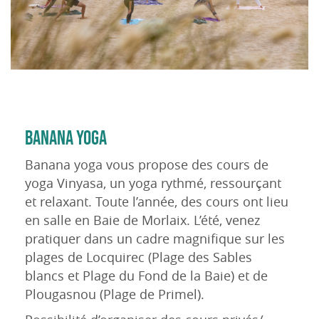
BANANA YOGA
Banana yoga vous propose des cours de
yoga Vinyasa, un yoga rythmé, ressourçant
et relaxant. Toute l’année, des cours ont lieu
en salle en Baie de Morlaix. L’été, venez
pratiquer dans un cadre magnifique sur les
plages de Locquirec (Plage des Sables
blancs et Plage du Fond de la Baie) et de
Plougasnou (Plage de Primel).