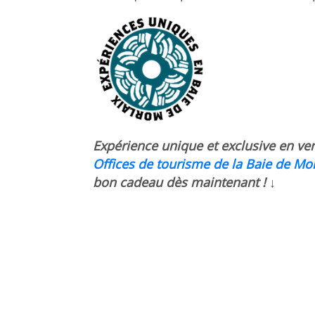
Expérience unique et exclusive en vent
Offices de tourisme de la Baie de Mor
bon cadeau dès maintenant ! ↓