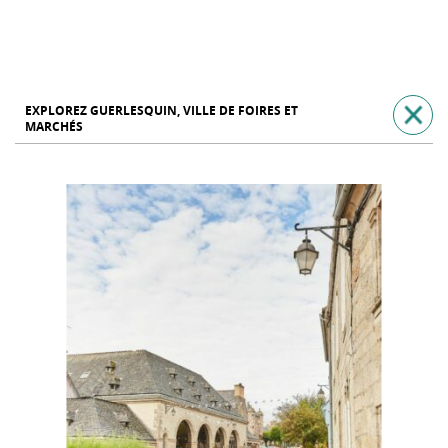
EXPLOREZ GUERLESQUIN, VILLE DE FOIRES ET
MARCHÉS