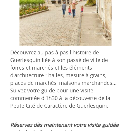
Découvrez au pas à pas l'histoire de
Guerlesquin liée à son passé de ville de
foires et marchés et les éléments
d'architecture : halles, mesure à grains,
places de marchés, maisons marchandes...
Suivez votre guide pour une visite
commentée d'1h30 à la découverte de la
Petite Cité de Caractère de Guerlesquin.
Réservez dès maintenant votre visite guidée