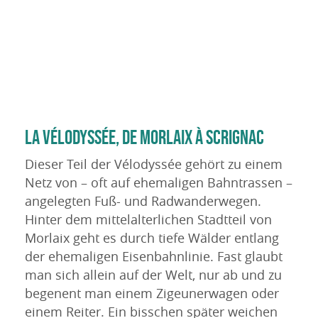
LA VÉLODYSSÉE, DE MORLAIX À SCRIGNAC
Dieser Teil der Vélodyssée gehört zu einem
Netz von – oft auf ehemaligen Bahntrassen –
angelegten Fuß- und Radwanderwegen.
Hinter dem mittelalterlichen Stadtteil von
Morlaix geht es durch tiefe Wälder entlang
der ehemaligen Eisenbahnlinie. Fast glaubt
man sich allein auf der Welt, nur ab und zu
begenent man einem Zigeunerwagen oder
einem Reiter. Ein bisschen später weichen