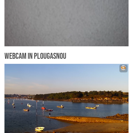
WEBCAM IN PLOUGASNOU