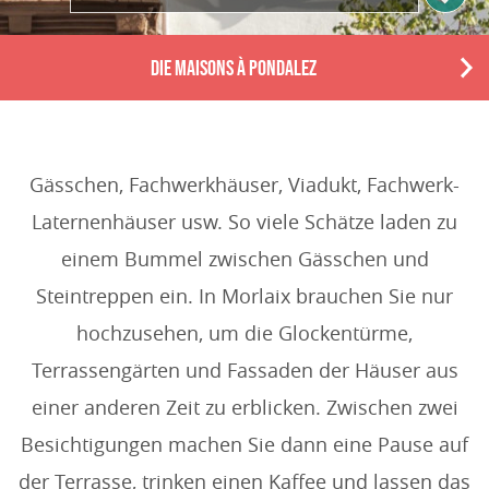
DIE MAISONS À PONDALEZ
N
e
x
t
Gässchen, Fachwerkhäuser, Viadukt, Fachwerk-
Laternenhäuser usw. So viele Schätze laden zu
einem Bummel zwischen Gässchen und
Steintreppen ein. In Morlaix brauchen Sie nur
hochzusehen, um die Glockentürme,
Terrassengärten und Fassaden der Häuser aus
einer anderen Zeit zu erblicken. Zwischen zwei
Besichtigungen machen Sie dann eine Pause auf
der Terrasse, trinken einen Kaffee und lassen das