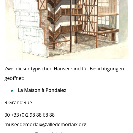
Zwei dieser typischen Häuser sind für Besichtigungen
geöffnet:
La Maison à Pondalez
9 Grand’Rue
00 +33 (0)2 98 88 68 88
museedemorlaix@villedemorlaix.org