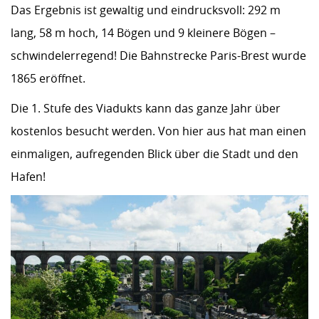
Das Ergebnis ist gewaltig und eindrucksvoll: 292 m
lang, 58 m hoch, 14 Bögen und 9 kleinere Bögen –
schwindelerregend! Die Bahnstrecke Paris-Brest wurde
1865 eröffnet.
Die 1. Stufe des Viadukts kann das ganze Jahr über
kostenlos besucht werden. Von hier aus hat man einen
einmaligen, aufregenden Blick über die Stadt und den
Hafen!