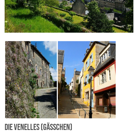
DIE VENELLES (GÄSSCHEN)