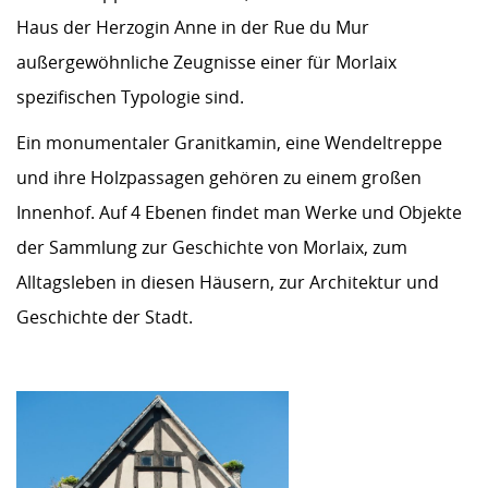
Haus der Herzogin Anne in der Rue du Mur
außergewöhnliche Zeugnisse einer für Morlaix
spezifischen Typologie sind.
Ein monumentaler Granitkamin, eine Wendeltreppe
und ihre Holzpassagen gehören zu einem großen
Innenhof. Auf 4 Ebenen findet man Werke und Objekte
der Sammlung zur Geschichte von Morlaix, zum
Alltagsleben in diesen Häusern, zur Architektur und
Geschichte der Stadt.