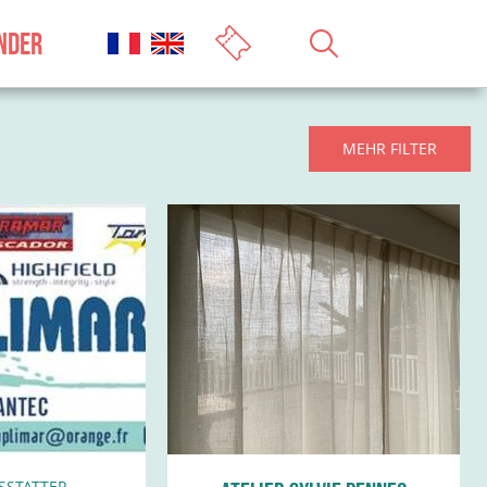
NDER
MEHR FILTER
SSTATTER