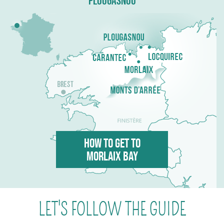
PLOUGASNOU
HOW TO GET TO
MORLAIX BAY
LET'S FOLLOW THE GUIDE