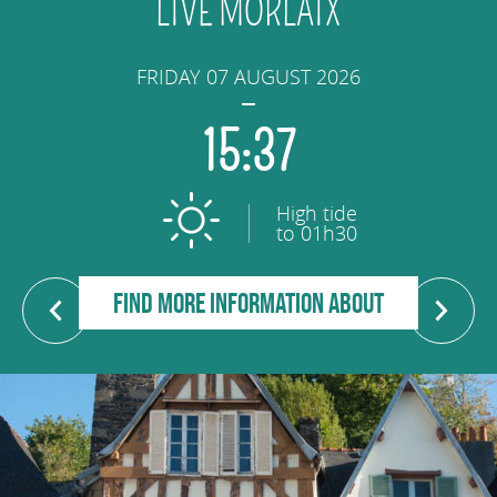
LIVE MORLAIX
FRIDAY 07 AUGUST 2026
15:37
High tide
to 01h30
FIND MORE INFORMATION ABOUT