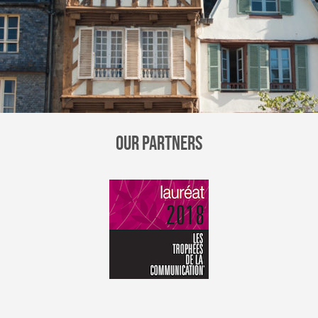
OUR PARTNERS