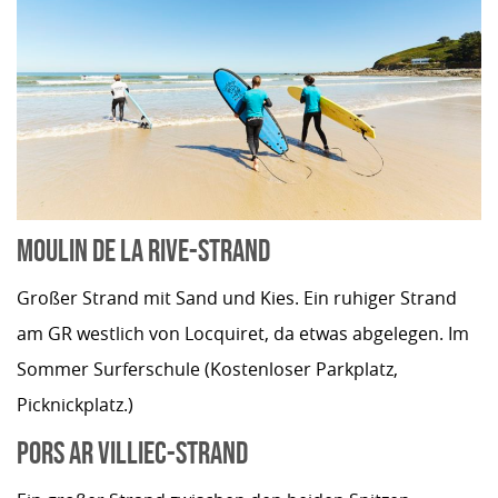
MOULIN DE LA RIVE-STRAND
Großer Strand mit Sand und Kies. Ein ruhiger Strand
am GR westlich von Locquiret, da etwas abgelegen. Im
Sommer Surferschule (Kostenloser Parkplatz,
Picknickplatz.)
PORS AR VILLIEC-STRAND