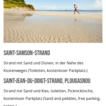
SAINT-SAMSON-STRAND
Strand mit Sand und Dünen, in der Nähe des
Küstenweges (Toiletten, kostenloser Parkplatz.)
SAINT-JEAN-DU-DOIGT-STRAND, PLOUGASNOU
Strand mit Sand und Kies, toiletten, Picknicktische,
kostenloser Parkplatz (Sand and pebbles, free parking,