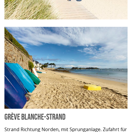
GRÈVE BLANCHE-STRAND
Strand Richtung Norden, mit Sprunganlage. Zufahrt für