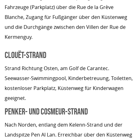
Fahrzeuge (Parkplatz) über die Rue de la Grève
Blanche, Zugang für Fußgänger über den Küstenweg
und die Durchgänge zwischen den Villen der Rue de
Kermenguy.
CLOUËT-STRAND
Strand Richtung Osten, am Golf de Carantec.
Seewasser-Swimmingpool, Kinderbetreuung, Toiletten,
kostenloser Parkplatz, Küstenweg für Kinderwagen
geeignet.
PENKER- UND COSMEUR-STRAND
Nach Norden, entlang dem Kelenn-Strand und der
Landspitze Pen Al Lan. Erreichbar über den Küstenweg