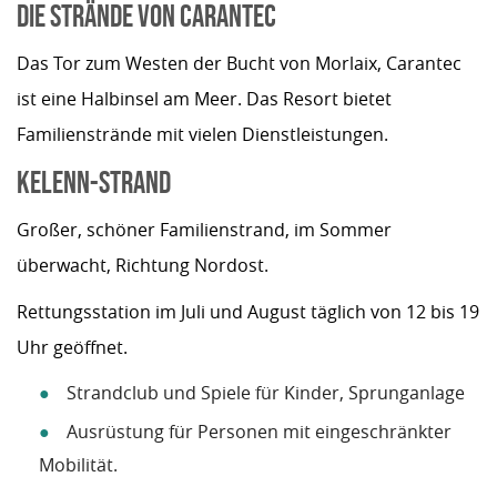
DIE STRÄNDE VON CARANTEC
Das Tor zum Westen der Bucht von Morlaix, Carantec
ist eine Halbinsel am Meer. Das Resort bietet
Familienstrände mit vielen Dienstleistungen.
KELENN-STRAND
Großer, schöner Familienstrand, im Sommer
überwacht, Richtung Nordost.
Rettungsstation im Juli und August täglich von 12 bis 19
Uhr geöffnet.
Strandclub und Spiele für Kinder, Sprunganlage
Ausrüstung für Personen mit eingeschränkter
Mobilität.