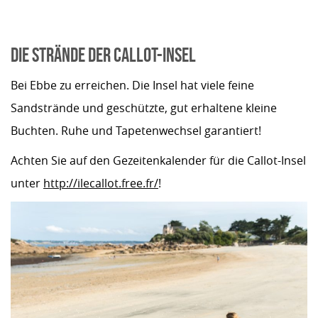
DIE STRÄNDE DER CALLOT-INSEL
Bei Ebbe zu erreichen. Die Insel hat viele feine
Sandstrände und geschützte, gut erhaltene kleine
Buchten. Ruhe und Tapetenwechsel garantiert!
Achten Sie auf den Gezeitenkalender für die Callot-Insel
unter
http://ilecallot.free.fr/
!