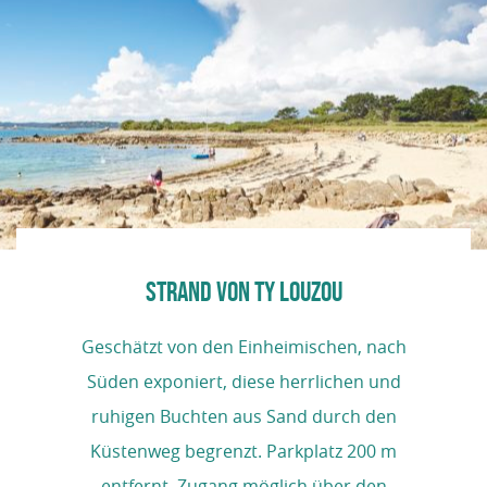
STRAND VON TY LOUZOU
Geschätzt von den Einheimischen, nach
Süden exponiert, diese herrlichen und
ruhigen Buchten aus Sand durch den
Küstenweg begrenzt. Parkplatz 200 m
entfernt. Zugang möglich über den