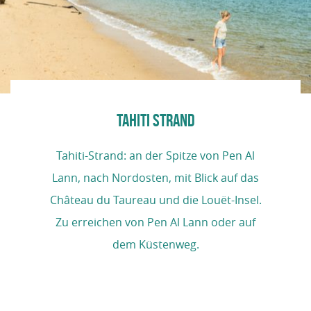
TAHITI STRAND
Tahiti-Strand: an der Spitze von Pen Al
Lann, nach Nordosten, mit Blick auf das
Château du Taureau und die Louët-Insel.
Zu erreichen von Pen Al Lann oder auf
dem Küstenweg.