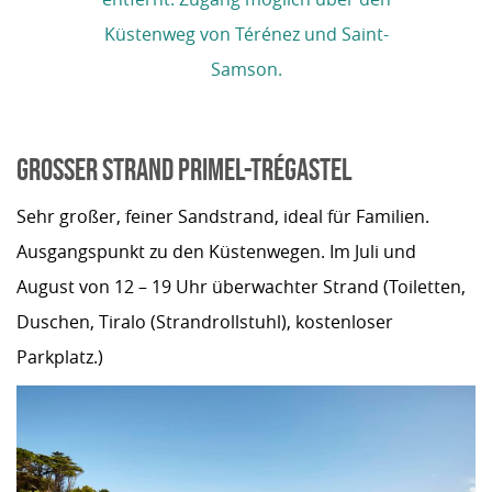
Küstenweg von Térénez und Saint-
Samson.
GROSSER STRAND PRIMEL-TRÉGASTEL
Sehr großer, feiner Sandstrand, ideal für Familien.
Ausgangspunkt zu den Küstenwegen. Im Juli und
August von 12 – 19 Uhr überwachter Strand (Toiletten,
Duschen, Tiralo (Strandrollstuhl), kostenloser
Parkplatz.)