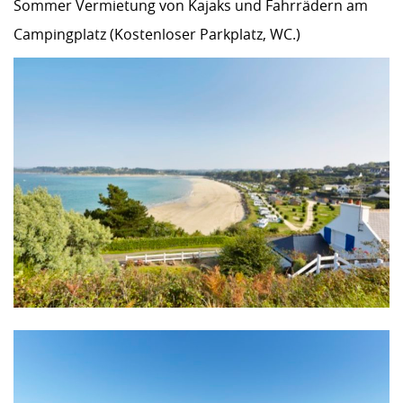
Sommer Vermietung von Kajaks und Fahrrädern am
Campingplatz (Kostenloser Parkplatz, WC.)