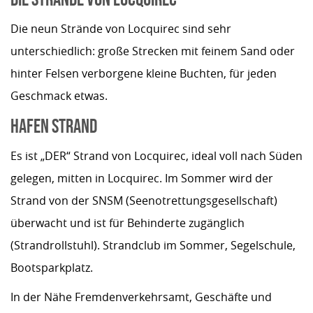
Die neun Strände von Locquirec sind sehr
unterschiedlich: große Strecken mit feinem Sand oder
hinter Felsen verborgene kleine Buchten, für jeden
Geschmack etwas.
HAFEN STRAND
Es ist „DER“ Strand von Locquirec, ideal voll nach Süden
gelegen, mitten in Locquirec. Im Sommer wird der
Strand von der SNSM (Seenotrettungsgesellschaft)
überwacht und ist für Behinderte zugänglich
(Strandrollstuhl). Strandclub im Sommer, Segelschule,
Bootsparkplatz.
In der Nähe Fremdenverkehrsamt, Geschäfte und