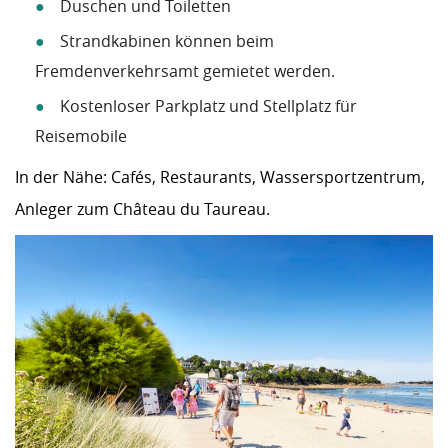
Duschen und Toiletten
Strandkabinen können beim
Fremdenverkehrsamt gemietet werden.
Kostenloser Parkplatz und Stellplatz für
Reisemobile
In der Nähe: Cafés, Restaurants, Wassersportzentrum,
Anleger zum Château du Taureau.