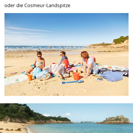
oder die Cosmeur-Landspitze