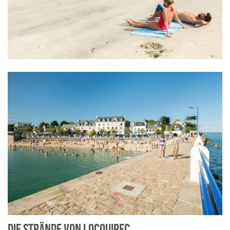
DIE STRÄNDE VON LOCQUIREC