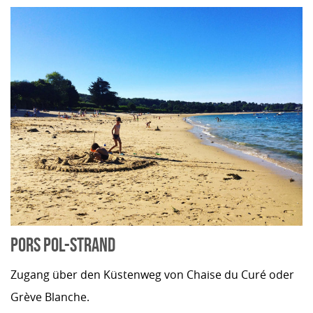
PORS POL-STRAND
Zugang über den Küstenweg von Chaise du Curé oder
Grève Blanche.