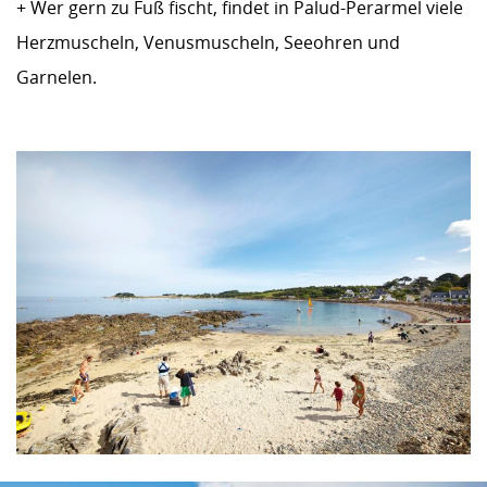
+ Wer gern zu Fuß fischt, findet in Palud-Perarmel viele
Herzmuscheln, Venusmuscheln, Seeohren und
Garnelen.