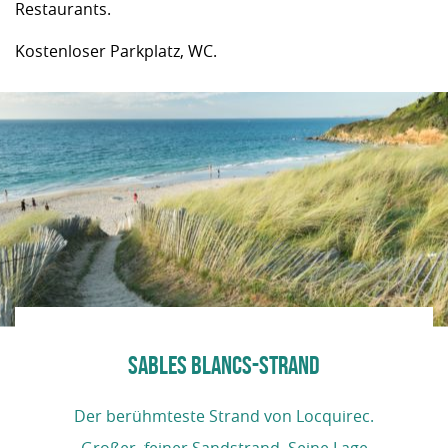
Restaurants.
Kostenloser Parkplatz, WC.
SABLES BLANCS-STRAND
Der berühmteste Strand von Locquirec.
Großer, feiner Sandstrand. Seine Lage