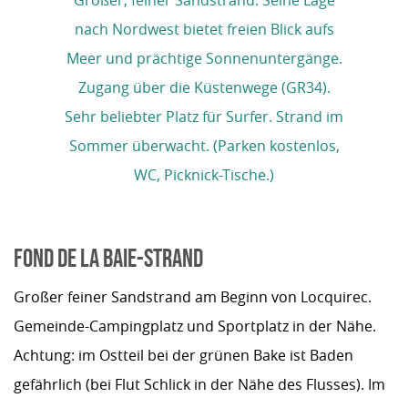
nach Nordwest bietet freien Blick aufs
Meer und prächtige Sonnenuntergänge.
Zugang über die Küstenwege (GR34).
Sehr beliebter Platz für Surfer. Strand im
Sommer überwacht. (Parken kostenlos,
WC, Picknick-Tische.)
FOND DE LA BAIE-STRAND
Großer feiner Sandstrand am Beginn von Locquirec.
Gemeinde-Campingplatz und Sportplatz in der Nähe.
Achtung: im Ostteil bei der grünen Bake ist Baden
gefährlich (bei Flut Schlick in der Nähe des Flusses). Im