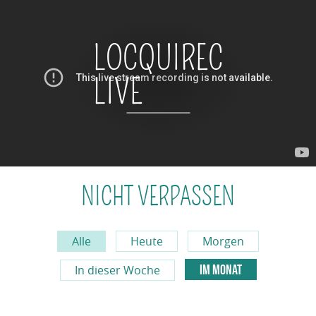
LOCQUIREC
LIVE
NICHT VERPASSEN
Alle
Heute
Morgen
IM MONAT
In dieser Woche