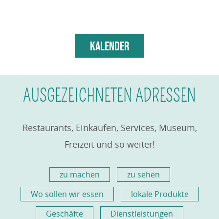
KALENDER
AUSGEZEICHNETEN ADRESSEN
Restaurants,
Einkaufen
, Services, Museum,
Freizeit und so weiter!
zu machen
zu sehen
Wo sollen wir essen
lokale Produkte
Geschäfte
Dienstleistungen