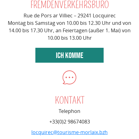
FREMDENVERKEHRSBÜRO
Rue de Pors ar Villiec – 29241 Locquirec
Montag bis Samstag von 10.00 bis 12.30 Uhr und von
14.00 bis 17.30 Uhr, an Feiertagen (außer 1. Mai) von
10.00 bis 13.00 Uhr
ICH KOMME
KONTAKT
Telephon
+33(0)2 98674083
locquirec@tourisme-morlaix.bzh