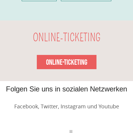
ONLINE-TICKETING
ONLINE-TICKETING
Folgen Sie uns in sozialen Netzwerken
Facebook, Twitter, Instagram und Youtube