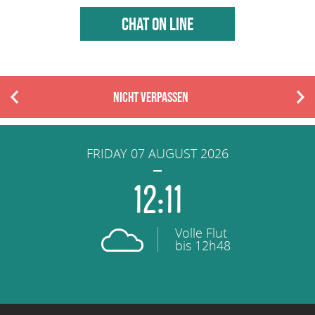
CHAT ON LINE
NICHT VERPASSEN
FRIDAY 07 AUGUST 2026
12:11
Volle Flut
bis 12h48