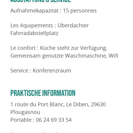
Aufnahmekapazität : 15 personnes
Les équipements : Überdachter
Fahrradabstellplatz
Le confort : Küche steht zur Verfügung,
Gemeinsam genutzte Waschmaschine, Wifi
Service : Konferenzraum
PRAKTISCHE INFORMATION
1 route du Port Blanc, Le Diben, 29630
Plougasnou
Portable : 06 24 69 33 54