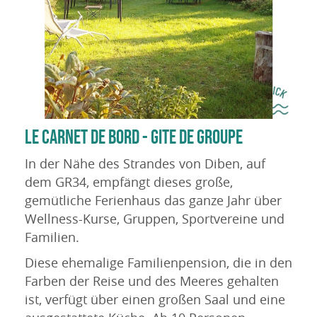
LE CARNET DE BORD - GITE DE GROUPE
In der Nähe des Strandes von Diben, auf
dem GR34, empfängt dieses große,
gemütliche Ferienhaus das ganze Jahr über
Wellness-Kurse, Gruppen, Sportvereine und
Familien.
Diese ehemalige Familienpension, die in den
Farben der Reise und des Meeres gehalten
ist, verfügt über einen großen Saal und eine