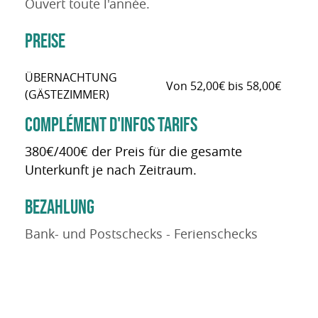
Ouvert toute l'année.
PREISE
ÜBERNACHTUNG
Von 52,00€ bis 58,00€
(GÄSTEZIMMER)
COMPLÉMENT D'INFOS TARIFS
380€/400€ der Preis für die gesamte
Unterkunft je nach Zeitraum.
BEZAHLUNG
Bank- und Postschecks - Ferienschecks