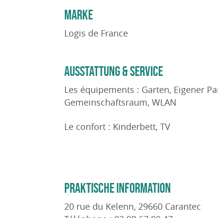
MARKE
Logis de France
AUSSTATTUNG & SERVICE
Les équipements : Garten, Eigener Par
Gemeinschaftsraum, WLAN
Le confort : Kinderbett, TV
PRAKTISCHE INFORMATION
20 rue du Kelenn, 29660 Carantec