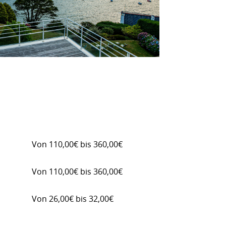
Von 110,00€ bis 360,00€
Von 110,00€ bis 360,00€
Von 26,00€ bis 32,00€