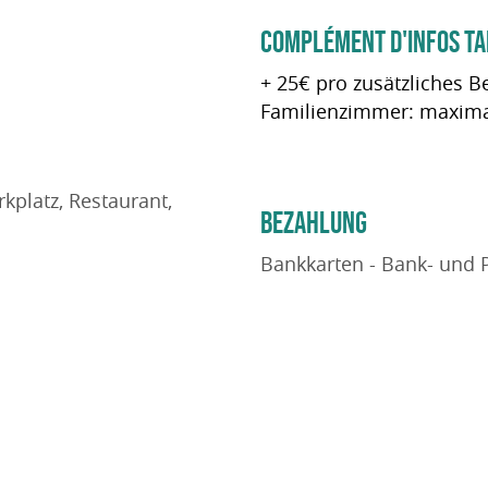
COMPLÉMENT D'INFOS TA
+ 25€ pro zusätzliches B
Familienzimmer: maxima
kplatz, Restaurant,
BEZAHLUNG
Bankkarten - Bank- und 