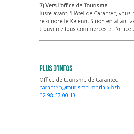
7) Vers l'office de Tourisme
Juste avant l'Hôtel de Carantec, vous
rejoindre le Kelenn. Sinon en allant ve
trouverez tous commerces et l'office 
PLUS D'INFOS
Office de tourisme de Carantec
carantec@tourisme-morlaix.bzh
02 98 67 00 43