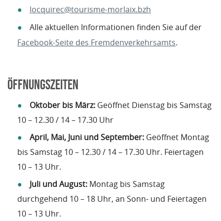
locquirec@tourisme-morlaix.bzh
Alle aktuellen Informationen finden Sie auf der
Facebook-Seite des Fremdenverkehrsamts
.
ÖFFNUNGSZEITEN
Oktober bis März:
Geöffnet Dienstag bis Samstag
10 – 12.30 / 14 – 17.30 Uhr
April, Mai, Juni und September:
Geöffnet Montag
bis Samstag 10 – 12.30 / 14 – 17.30 Uhr. Feiertagen
10 – 13 Uhr.
Juli und August:
Montag bis Samstag
durchgehend 10 – 18 Uhr, an Sonn- und Feiertagen
10 – 13 Uhr.