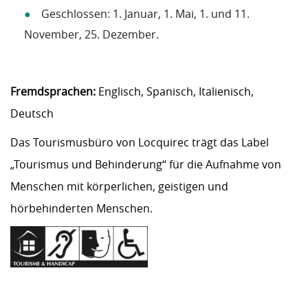
Geschlossen: 1. Januar, 1. Mai, 1. und 11.
November, 25. Dezember.
Fremdsprachen:
Englisch, Spanisch, Italienisch,
Deutsch
Das Tourismusbüro von Locquirec trägt das Label
„Tourismus und Behinderung“ für die Aufnahme von
Menschen mit körperlichen, geistigen und
hörbehinderten Menschen.