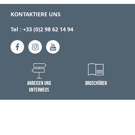
KONTAKTIERE UNS
Tel : +33 (0)2 98 62 14 94
ANREISEN UND
BROSCHÜREN
UNTERWEGS