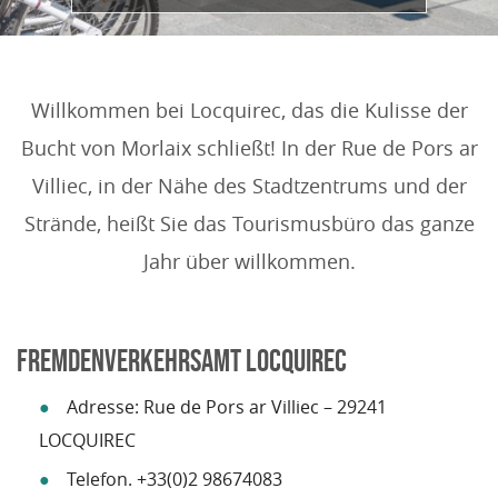
Willkommen bei Locquirec, das die Kulisse der
Bucht von Morlaix schließt! In der Rue de Pors ar
Villiec, in der Nähe des Stadtzentrums und der
Strände, heißt Sie das Tourismusbüro das ganze
Jahr über willkommen.
FREMDENVERKEHRSAMT LOCQUIREC
Adresse: Rue de Pors ar Villiec – 29241
LOCQUIREC
Telefon. +33(0)2 98674083