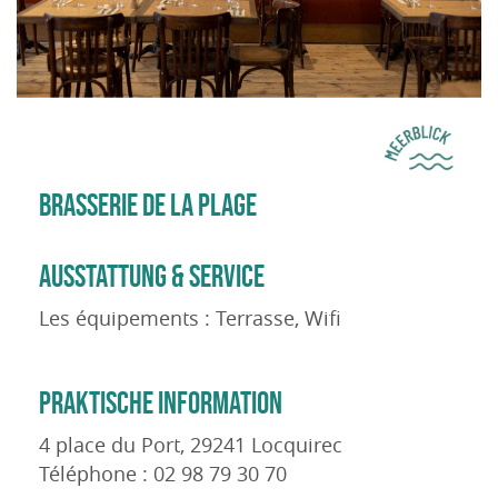
BRASSERIE DE LA PLAGE
AUSSTATTUNG & SERVICE
Les équipements : Terrasse, Wifi
PRAKTISCHE INFORMATION
4 place du Port, 29241 Locquirec
Téléphone : 02 98 79 30 70