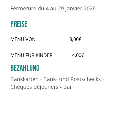
Fermeture du 4 au 29 janvier 2026.
PREISE
MENÜ VON
8,00€
MENÜ FÜR KINDER
14,00€
BEZAHLUNG
Bankkarten - Bank- und Postschecks -
Chèques déjeuners - Bar