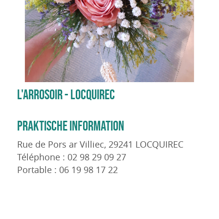
L'ARROSOIR - LOCQUIREC
PRAKTISCHE INFORMATION
Rue de Pors ar Villiec, 29241 LOCQUIREC
Téléphone : 02 98 29 09 27
Portable : 06 19 98 17 22