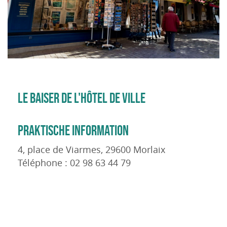
LE BAISER DE L'HÔTEL DE VILLE
PRAKTISCHE INFORMATION
4, place de Viarmes, 29600 Morlaix
Téléphone : 02 98 63 44 79