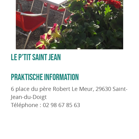
LE P'TIT SAINT JEAN
PRAKTISCHE INFORMATION
6 place du père Robert Le Meur, 29630 Saint-
Jean-du-Doigt
Téléphone : 02 98 67 85 63