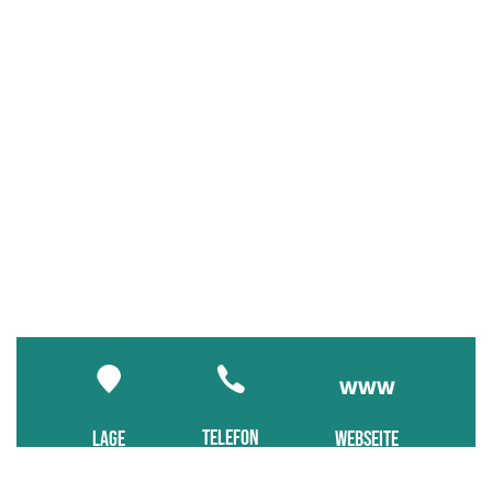
TELEFON
LAGE
WEBSEITE