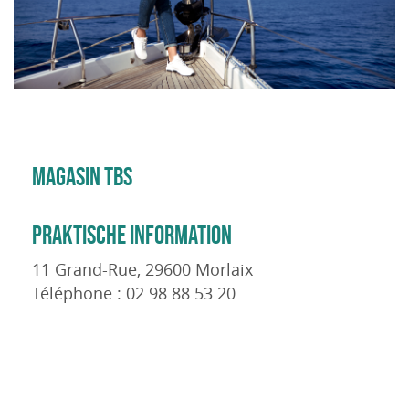
MAGASIN TBS
PRAKTISCHE INFORMATION
11 Grand-Rue, 29600 Morlaix
Téléphone : 02 98 88 53 20