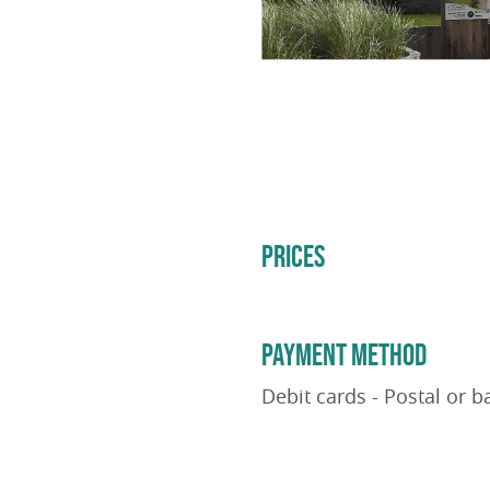
PRICES
PAYMENT METHOD
Debit cards - Postal or 