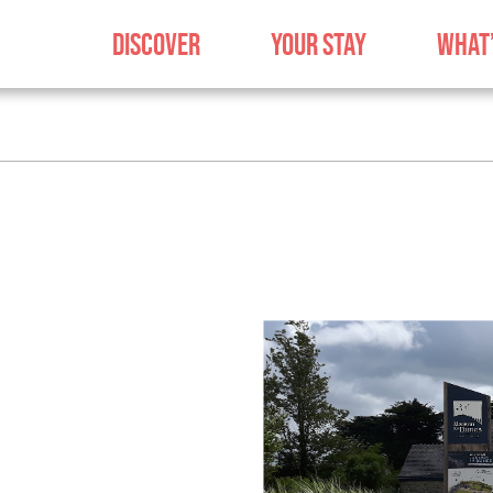
DISCOVER
YOUR STAY
WHAT’