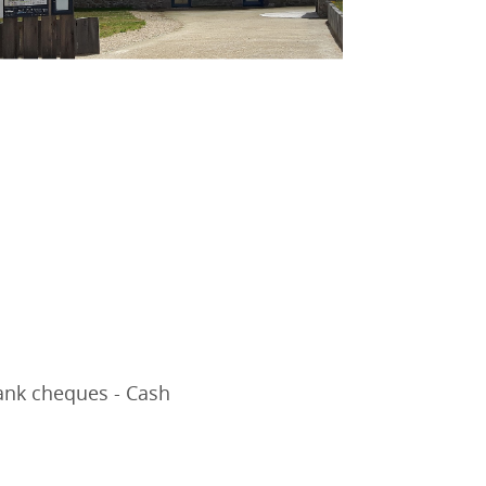
bank cheques - Cash