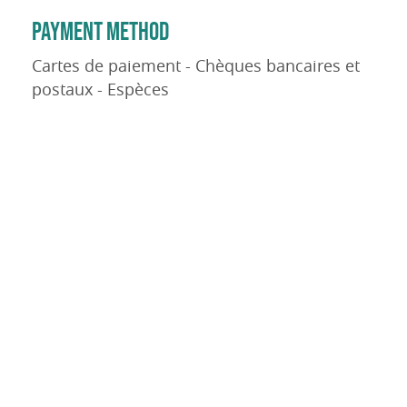
PAYMENT METHOD
Cartes de paiement - Chèques bancaires et
postaux - Espèces