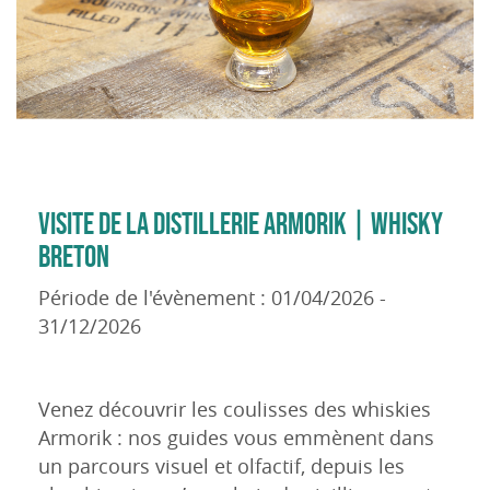
VISITE DE LA DISTILLERIE ARMORIK | WHISKY
BRETON
Période de l'évènement : 01/04/2026 -
31/12/2026
Venez découvrir les coulisses des whiskies
Armorik : nos guides vous emmènent dans
un parcours visuel et olfactif, depuis les