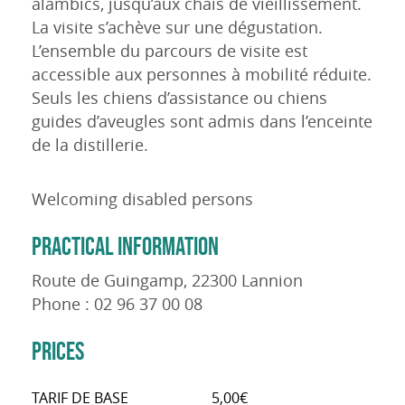
alambics, jusqu’aux chais de vieillissement.
La visite s’achève sur une dégustation.
L’ensemble du parcours de visite est
accessible aux personnes à mobilité réduite.
Seuls les chiens d’assistance ou chiens
guides d’aveugles sont admis dans l’enceinte
de la distillerie.
Welcoming disabled persons
PRACTICAL INFORMATION
Route de Guingamp, 22300 Lannion
Phone : 02 96 37 00 08
PRICES
TARIF DE BASE
5,00€