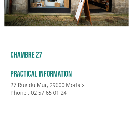
CHAMBRE 27
PRACTICAL INFORMATION
27 Rue du Mur, 29600 Morlaix
Phone : 02 57 65 01 24