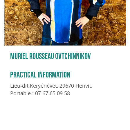
MURIEL ROUSSEAU OVTCHINNIKOV
PRACTICAL INFORMATION
Lieu-dit Keryénévet, 29670 Henvic
Portable : 07 67 65 09 58