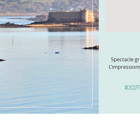
Spectacle gr
L’impression
#EXCEPT