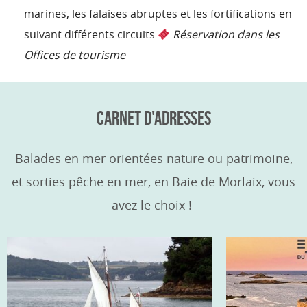
marines, les falaises abruptes et les fortifications en
suivant différents circuits
Réservation dans les
Offices de tourisme
CARNET D'ADRESSES
Balades en mer orientées nature ou patrimoine,
et sorties pêche en mer, en Baie de Morlaix, vous
avez le choix !