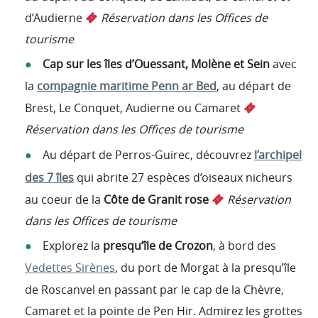
d’Audierne
Réservation dans les Offices de
tourisme
Cap sur les îles
d’Ouessant, Molène et Sein
avec
la
compagnie maritime Penn ar Bed
, au départ de
Brest, Le Conquet, Audierne ou Camaret
Réservation dans les Offices de tourisme
Au départ de Perros-Guirec, découvrez
l’archipel
des 7 îles
qui abrite 27 espèces d’oiseaux nicheurs
au coeur de la
Côte de Granit rose
Réservation
dans les Offices de tourisme
Explorez la
presqu’île de Crozon
, à bord des
Vedettes Sirènes
, du port de Morgat à la presqu’île
de Roscanvel en passant par le cap de la Chèvre,
Camaret et la pointe de Pen Hir. Admirez les grottes