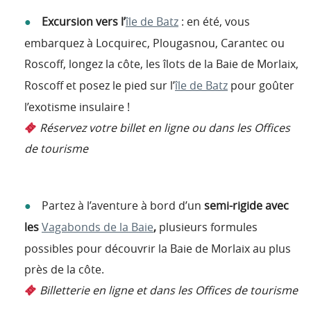
Excursion vers l’
île de Batz
: en été, vous
embarquez à Locquirec, Plougasnou, Carantec ou
Roscoff, longez la côte, les îlots de la Baie de Morlaix,
Roscoff et posez le pied sur l’
île de Batz
pour goûter
l’exotisme insulaire !
Réservez votre billet en ligne ou dans les Offices
de tourisme
Partez à l’aventure à bord d’un
semi-rigide avec
les
Vagabonds de la Baie
,
plusieurs formules
possibles pour découvrir la Baie de Morlaix au plus
près de la côte.
Billetterie en ligne et dans les Offices de tourisme