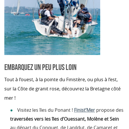
EMBARQUEZ UN PEU PLUS LOIN
Tout à l’ouest, à la pointe du Finistère, ou plus à l’est,
sur la Côte de granit rose, découvrez la Bretagne côté
mer !
Visitez les îles du Ponant !
Finist’Mer
propose des
traversées vers les îles d’Ouessant, Molène et Sein
au départ du Conquet, de Lanildut, de Camaret et