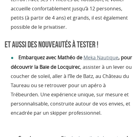
accueille confortablement jusqu’à 12 personnes,
petits (à partir de 4 ans) et grands, il est également
possible de le privatiser.
ET AUSSI DES NOUVEAUTÉS À TESTER !
Embarquez avec Mathéo de
Meka Nautique
, pour
découvrir la Baie de Locquirec
, assister à un lever ou
coucher de soleil, aller à l’île de Batz, au Château du
Taureau ou se retrouver pour un apéro à
Trébeurden. Une expérience unique, sur mesure et
personnalisable, construite autour de vos envies, et
encadrée par un skipper professionnel.