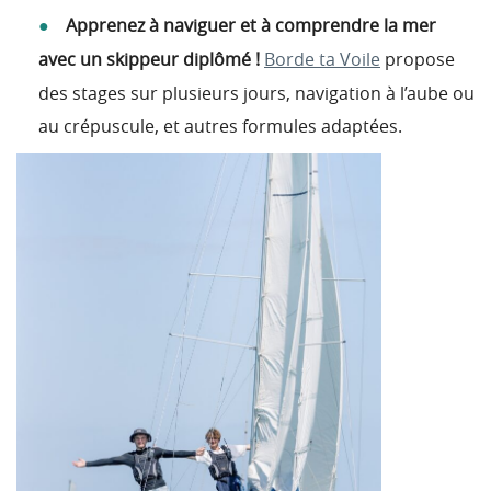
Apprenez à naviguer et à comprendre la mer
avec un skippeur diplômé !
Borde ta Voile
propose
des stages sur plusieurs jours, navigation à l’aube ou
au crépuscule, et autres formules adaptées.