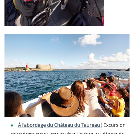
À l’abordage du Château du Taureau !
Excursion