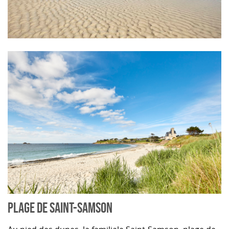
PLAGE DE SAINT-SAMSON