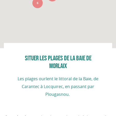
6
SITUER LES PLAGES DE LA BAIE DE
MORLAIX
Les plages ourlent le littoral de la Baie, de
Carantec à Locquirec, en passant par
Plougasnou.