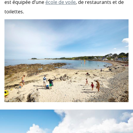
est équipée d’une
école de voile
, de restaurants et de
toilettes.