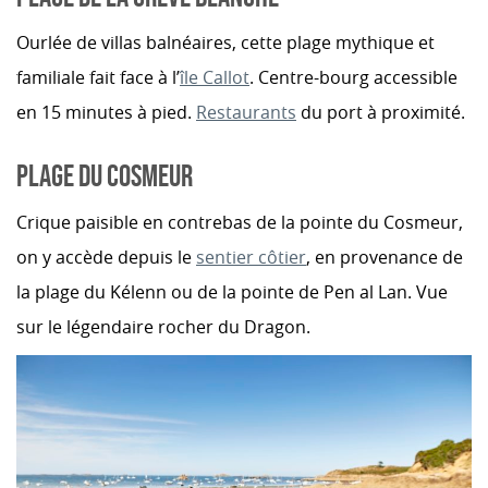
Ourlée de villas balnéaires, cette plage mythique et
familiale fait face à l’
île Callot
. Centre-bourg accessible
en 15 minutes à pied.
Restaurants
du port à proximité.
PLAGE DU COSMEUR
Crique paisible en contrebas de la pointe du Cosmeur,
on y accède depuis le
sentier côtier
, en provenance de
la plage du Kélenn ou de la pointe de Pen al Lan. Vue
sur le légendaire rocher du Dragon.