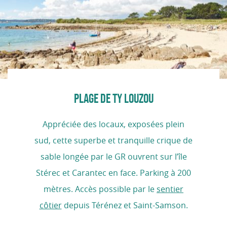
PLAGE DE TY LOUZOU
Appréciée des locaux, exposées plein
sud, cette superbe et tranquille crique de
sable longée par le GR ouvrent sur l’île
Stérec et Carantec en face. Parking à 200
mètres. Accès possible par le
sentier
côtier
depuis Térénez et Saint-Samson.