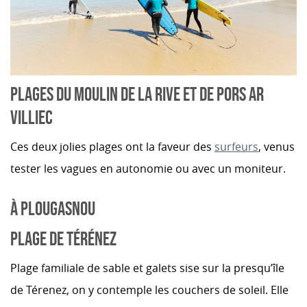
PLAGES DU MOULIN DE LA RIVE ET DE PORS AR
VILLIEC
Ces deux jolies plages ont la faveur des
surfeurs
, venus
tester les vagues en autonomie ou avec un moniteur.
À PLOUGASNOU
PLAGE DE TÉRÉNEZ
Plage familiale de sable et galets sise sur la presqu’île
de Térenez, on y contemple les couchers de soleil. Elle