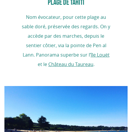
PLAGE DE TAHITI
Nom évocateur, pour cette plage au
sable doré, préservée des regards. On y
accède par des marches, depuis le
sentier côtier, via la pointe de Pen al
Lann. Panorama superbe sur l’
île Louët
et le
Château du Taureau
.