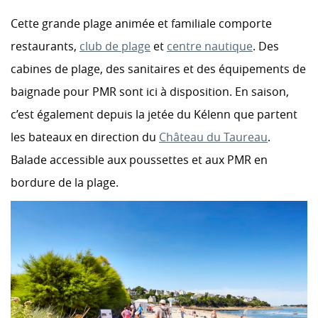
Cette grande plage animée et familiale comporte
restaurants,
club de plage
et
centre nautique
. Des
cabines de plage, des sanitaires et des équipements de
baignade pour PMR sont ici à disposition. En saison,
c’est également depuis la jetée du Kélenn que partent
les bateaux en direction du
Château du Taureau
.
Balade accessible aux poussettes et aux PMR en
bordure de la plage.