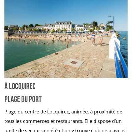
À LOCQUIREC
PLAGE DU PORT
Plage du centre de Locquirec, animée, à proximité de
tous les commerces et restaurants. Elle dispose d’un
poste de secours en été et on y trouve club de plage et