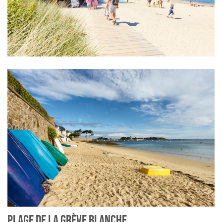
PLAGE DE LA GRÈVE BLANCHE