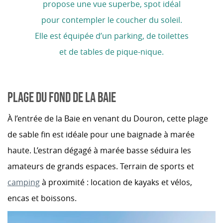
propose une vue superbe, spot idéal
pour contempler le coucher du soleil.
Elle est équipée d’un parking, de toilettes
et de tables de pique-nique.
PLAGE DU FOND DE LA BAIE
À l’entrée de la Baie en venant du Douron, cette plage
de sable fin est idéale pour une baignade à marée
haute. L’estran dégagé à marée basse séduira les
amateurs de grands espaces. Terrain de sports et
camping
à proximité : location de kayaks et vélos,
encas et boissons.