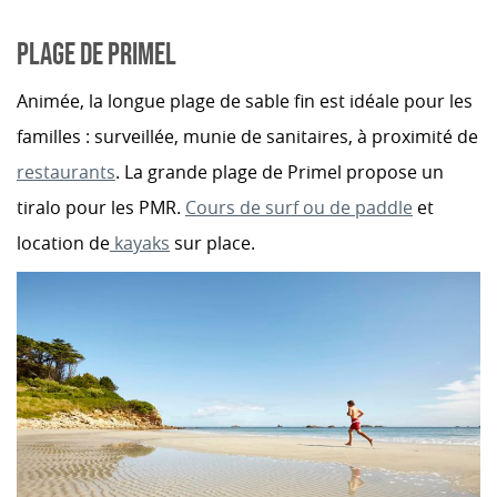
PLAGE DE PRIMEL
Animée, la longue plage de sable fin est idéale pour les
familles : surveillée, munie de sanitaires, à proximité de
restaurants
. La grande plage de Primel propose un
tiralo pour les PMR.
Cours de surf ou de paddle
et
location de
kayaks
sur place
.