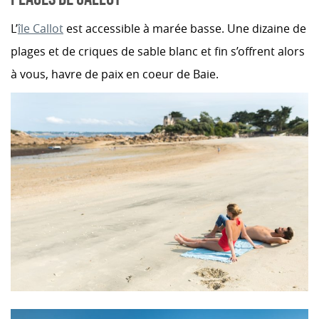
L’
île Callot
est accessible à marée basse. Une dizaine de
plages et de criques de sable blanc et fin s’offrent alors
à vous, havre de paix en coeur de Baie.