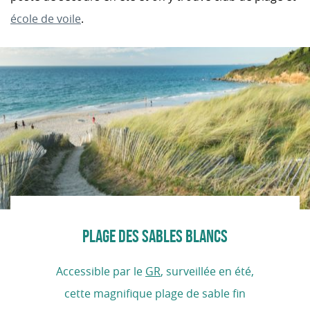
école de voile
.
PLAGE DES SABLES BLANCS
Accessible par le
GR
, surveillée en été,
cette magnifique plage de sable fin