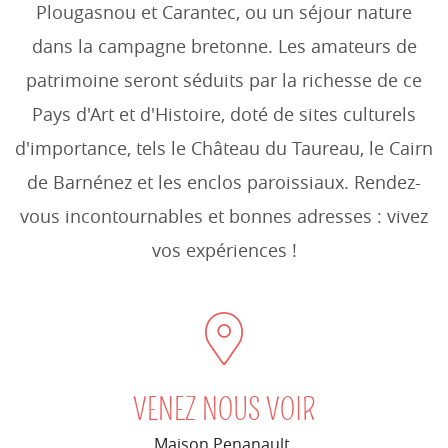
Plougasnou et Carantec, ou un séjour nature
dans la campagne bretonne. Les amateurs de
patrimoine seront séduits par la richesse de ce
Pays d'Art et d'Histoire, doté de sites culturels
d'importance, tels le Château du Taureau, le Cairn
de Barnénez et les enclos paroissiaux. Rendez-
vous incontournables et bonnes adresses : vivez
vos expériences !
VENEZ NOUS VOIR
Maison Penanault,