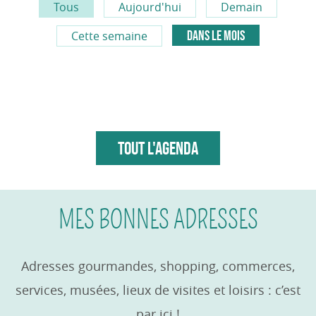
Tous
Aujourd'hui
Demain
DANS LE MOIS
Cette semaine
TOUT L'AGENDA
MES BONNES ADRESSES
Adresses gourmandes, shopping, commerces,
services, musées, lieux de visites et loisirs : c’est
par ici !