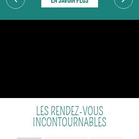
LES RENDEZ-VOUS
INCONTOURNABLES