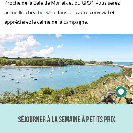
Proche de la Baie de Morlaix et du GR34, vous serez
accueillis chez
Ty Ewen
dans un cadre convivial et
apprécierez le calme de la campagne.
SÉJOURNER À LA SEMAINE À PETITS PRIX