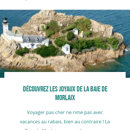
DÉCOUVREZ LES JOYAUX DE LA BAIE DE
MORLAIX
Voyager pas cher ne rime pas avec
vacances au rabais, bien au contraire ! La