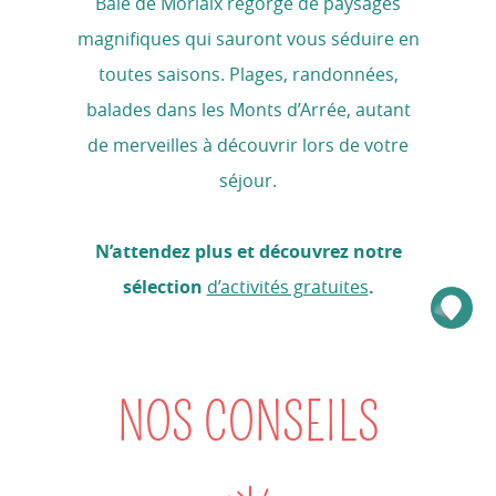
Baie de Morlaix regorge de paysages
magnifiques qui sauront vous séduire en
toutes saisons. Plages, randonnées,
balades dans les Monts d’Arrée, autant
de merveilles à découvrir lors de votre
séjour.
N’attendez plus et découvrez notre
sélection
d’activités gratuites
.
NOS CONSEILS