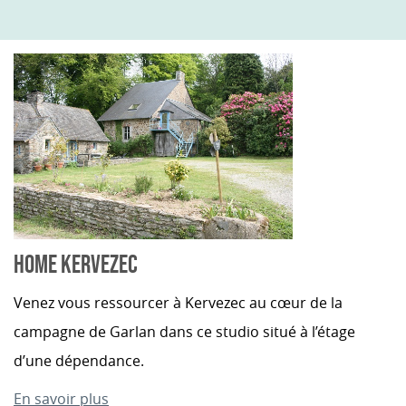
HOME KERVEZEC
Venez vous ressourcer à Kervezec au cœur de la
campagne de Garlan dans ce studio situé à l’étage
d’une dépendance.
En savoir plus