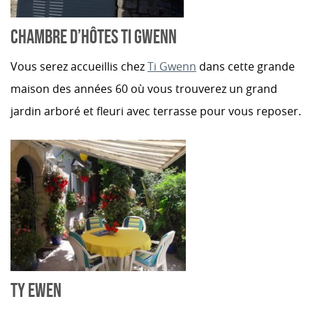
CHAMBRE D’HÔTES TI GWENN
Vous serez accueillis chez
Ti Gwenn
dans cette grande
maison des années 60 où vous trouverez un grand
jardin arboré et fleuri avec terrasse pour vous reposer.
TY EWEN