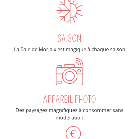
SAISON
La Baie de Morlaix est magique à chaque saison
APPAREIL PHOTO
Des paysages magnifiques à consommer sans
modération