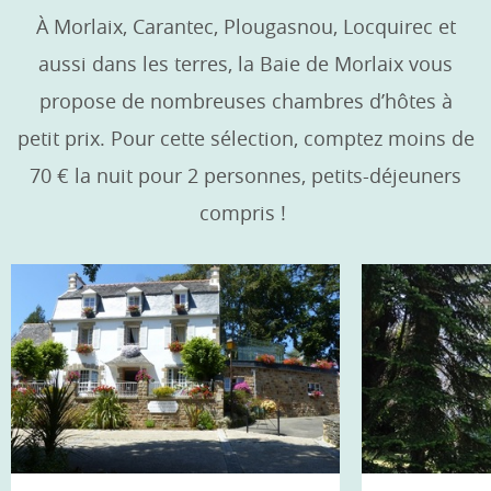
À Morlaix, Carantec, Plougasnou, Locquirec et
aussi dans les terres, la Baie de Morlaix vous
propose de nombreuses chambres d’hôtes à
petit prix. Pour cette sélection, comptez moins de
70 € la nuit pour 2 personnes, petits-déjeuners
compris !