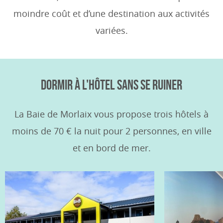
moindre coût et d’une destination aux activités
variées.
DORMIR À L'HÔTEL SANS SE RUINER
La Baie de Morlaix vous propose trois hôtels à
moins de 70 € la nuit pour 2 personnes, en ville
et en bord de mer.