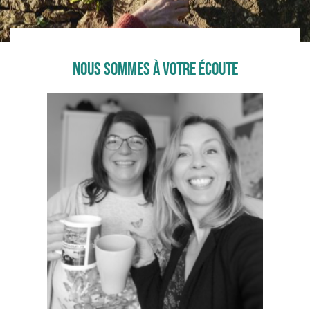
NOUS SOMMES À VOTRE ÉCOUTE