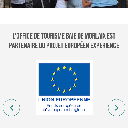
us
L'OFFICE DE TOURISME BAIE DE MORLAIX EST
PARTENAIRE DU PROJET EUROPÉEN EXPERIENCE