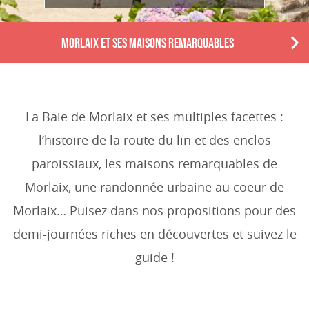
MORLAIX ET SES MAISONS REMARQUABLES
N
e
x
t
La Baie de Morlaix et ses multiples facettes :
l’histoire de la route du lin et des enclos
paroissiaux, les maisons remarquables de
Morlaix, une randonnée urbaine au coeur de
Morlaix… Puisez dans nos propositions pour des
demi-journées riches en découvertes et suivez le
guide !