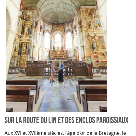
SUR LA ROUTE DU LIN ET DES ENCLOS PAROISSIAUX
Aux XVI et XVIIème siècles, l’âge d’or de la Bretagne, le