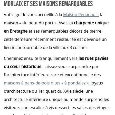
MORLAIX ET SES MAISONS REMARQUABLES
Votre guide vous accueille à la
Maison Penanault
, la
maison « du bout du port ». Avec sa
charpente unique
en Bretagne
et ses remarquables décors de pierre,
cette demeure récemment restaurée est devenue un
lieu incontournable de la ville aux 3 collines.
Cheminez ensuite tranquillement vers
les rues pavées
du cœur historique
. Laissez-vous surprendre par
l’architecture intérieure rare et exceptionnelle des
maisons à pans-de-bois dites « à pondalez »
. Joyaux
d’architecture du 1er quart du XVIe siècle, une
architecture intérieure unique au monde surprend les
visiteurs : un escalier à vis dessert les salles des étages