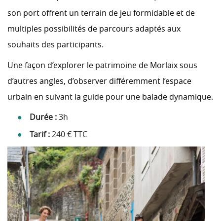
son port offrent un terrain de jeu formidable et de
multiples possibilités de parcours adaptés aux
souhaits des participants.
Une façon d’explorer le patrimoine de Morlaix sous
d’autres angles, d’observer différemment l’espace
urbain en suivant la guide pour une balade dynamique.
Durée :
3h
Tarif :
240 € TTC