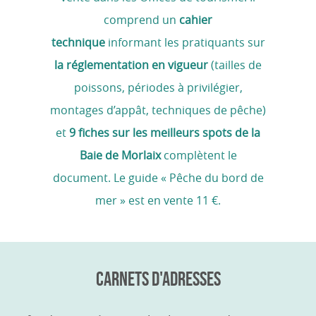
comprend un
cahier
technique
informant les pratiquants sur
la réglementation en vigueur
(tailles de
poissons, périodes à privilégier,
montages d’appât, techniques de pêche)
et
9 fiches sur les meilleurs spots de la
Baie de Morlaix
complètent le
document.
Le guide « Pêche du bord de
mer » est en vente 11 €.
CARNETS D'ADRESSES