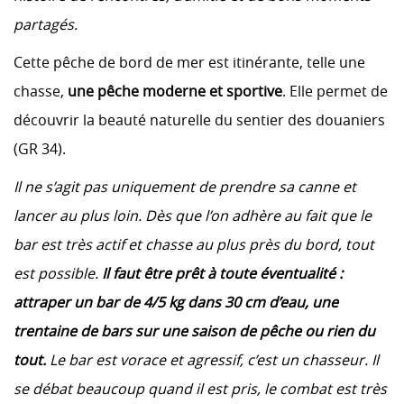
partagés.
Cette pêche de bord de mer est itinérante, telle une
chasse,
une pêche moderne et sportive
. Elle permet de
découvrir la beauté naturelle du sentier des douaniers
(GR 34).
Il ne s’agit pas uniquement de prendre sa canne et
lancer au plus loin. Dès que l’on adhère au fait que le
bar est très actif et chasse au plus près du bord, tout
est possible.
Il faut être prêt à toute éventualité :
attraper un bar de 4/5 kg dans 30 cm d’eau, une
trentaine de bars sur une saison de pêche ou rien du
tout.
Le bar est vorace et agressif, c’est un chasseur. Il
se débat beaucoup quand il est pris, le combat est très