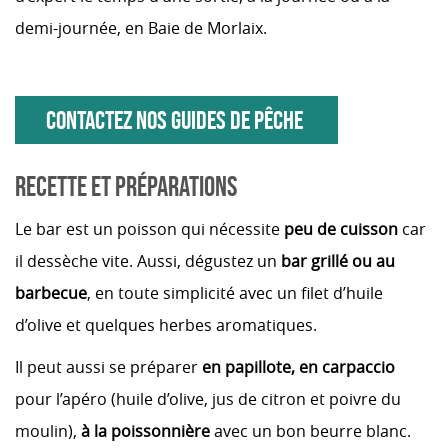
demi-journée, en Baie de Morlaix.
CONTACTEZ NOS GUIDES DE PÊCHE
RECETTE ET PRÉPARATIONS
Le bar est un poisson qui nécessite
peu de cuisson
car
il dessèche vite. Aussi, dégustez un
bar grillé ou au
barbecue
, en toute simplicité avec un filet d’huile
d’olive et quelques herbes aromatiques.
Il peut aussi se préparer
en papillote, en carpaccio
pour l’apéro (huile d’olive, jus de citron et poivre du
moulin),
à la poissonnière
avec un bon beurre blanc.