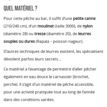
QUEL MATÉRIEL ?
Pour cette pêche au bar, il suffit d’une
petite canne
(210/240 cm), d’un
moulinet
(taille 3000), de
nylon
(diamètre 28) ou
tresse
(diamètre 20), de
leurres
souples ou dures
(Rapala – poisson nageur).
D’autres techniques de leurres existent, les spécialisent
dévoilent parfois leurs secrets…
Ce matériel a l’avantage de permettre d’aller pêcher
également en eau douce le carnassier (brochet,
perche). Il s’agit d’un matériel de pêche accessible,
pour une activité pratiquée tout au long de l’année
dans des conditions variées.