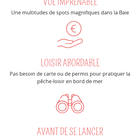
VUE IMPRENABLE
Une multitudes de spots magnifiques dans la Baie
LOISIR ABORDABLE
Pas besoin de carte ou de permis pour pratiquer la
pêche-loisir en bord de mer
AVANT DE SE LANCER