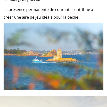
La présence permanente de courants contribue à
créer une aire de jeu idéale pour la pêche.