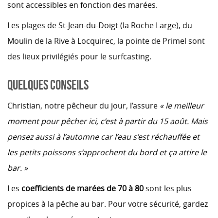
sont accessibles en fonction des marées.
Les plages de St-Jean-du-Doigt (la Roche Large), du
Moulin de la Rive à Locquirec, la pointe de Primel sont
des lieux privilégiés pour le surfcasting.
QUELQUES CONSEILS
Christian, notre pêcheur du jour, l’assure
« le meilleur
moment pour pêcher ici, c’est à partir du 15 août. Mais
pensez aussi à l’automne car l’eau s’est réchauffée et
les petits poissons s’approchent du bord et ça attire le
bar. »
Les
coefficients de marées de 70 à 80
sont les plus
propices à la pêche au bar. Pour votre sécurité, gardez