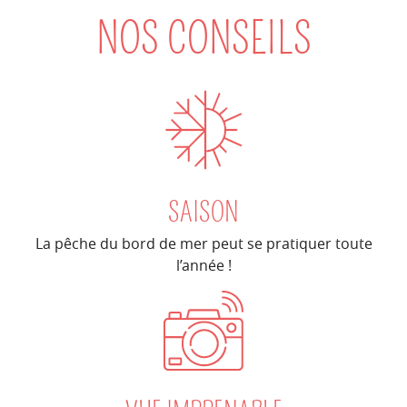
NOS CONSEILS
SAISON
La pêche du bord de mer peut se pratiquer toute
l’année !