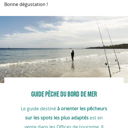
Bonne dégustation !
GUIDE PÊCHE DU BORD DE MER
Le guide destiné
à orienter les pêcheurs
sur les spots les plus adaptés
est en
vente dans les Offices de tourisme
.
Il