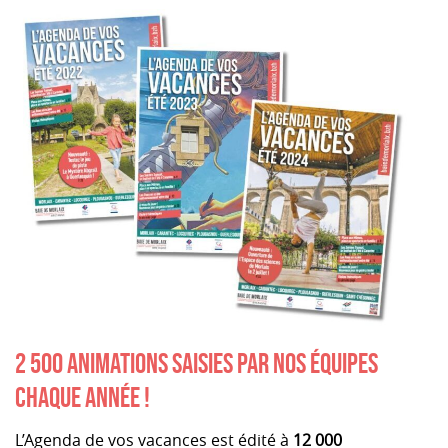
2 500 ANIMATIONS SAISIES PAR NOS ÉQUIPES
CHAQUE ANNÉE !
L’Agenda de vos vacances est édité à
12 000