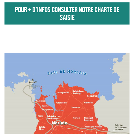
POUR + D’INFOS CONSULTER NOTRE CHARTE DE
SAISIE