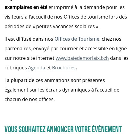
exemplaires en été
et imprimé à la demande pour les
visiteurs à l’accueil de nos Offices de tourisme lors des
périodes de « petites vacances scolaires ».
Il est diffusé dans nos
Offices de Tourisme
, chez nos
partenaires, envoyé par courrier et accessible en ligne
sur notre site internet
www.baiedemorlaix.bzh
dans les
rubriques
Agenda
et
Brochures
.
La plupart de ces animations sont présentes
également sur les écrans dynamiques à l’accueil de
chacun de nos offices.
VOUS SOUHAITEZ ANNONCER VOTRE ÉVÈNEMENT