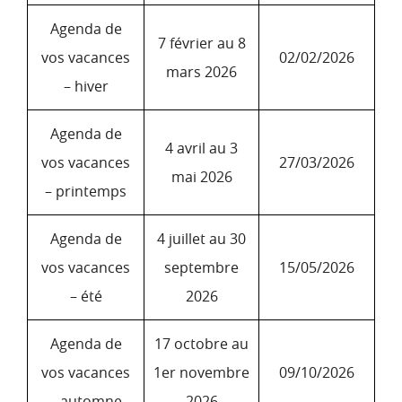
Agenda de
7 février au 8
vos vacances
02/02/2026
mars 2026
– hiver
Agenda de
4 avril au 3
vos vacances
27/03/2026
mai 2026
– printemps
Agenda de
4 juillet au 30
vos vacances
septembre
15/05/2026
– été
2026
Agenda de
17 octobre au
vos vacances
1er novembre
09/10/2026
– automne
2026