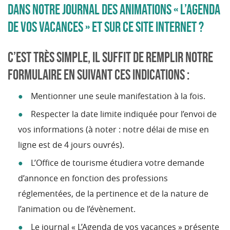
DANS NOTRE JOURNAL DES ANIMATIONS « L’AGENDA
DE VOS VACANCES » ET SUR CE SITE INTERNET ?
C’EST TRÈS SIMPLE, IL SUFFIT DE REMPLIR NOTRE
FORMULAIRE EN SUIVANT CES INDICATIONS :
Mentionner une seule manifestation à la fois.
Respecter la date limite indiquée pour l’envoi de
vos informations (à noter : notre délai de mise en
ligne est de 4 jours ouvrés).
L’Office de tourisme étudiera votre demande
d’annonce en fonction des professions
réglementées, de la pertinence et de la nature de
l’animation ou de l’évènement.
Le journal « L’Agenda de vos vacances » présente