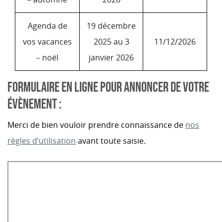
Agenda de
19 décembre
vos vacances
2025 au 3
11/12/2026
– noël
janvier 2026
FORMULAIRE EN LIGNE POUR ANNONCER DE VOTRE
ÉVÈNEMENT :
Merci de bien vouloir prendre connaissance de
nos
règles d’utilisation
avant toute saisie.