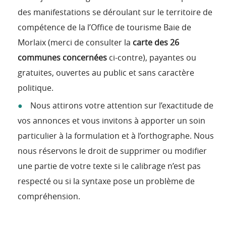
des manifestations se déroulant sur le territoire de
compétence de la l’Office de tourisme Baie de
Morlaix (merci de consulter la
carte des 26
communes concernées
ci-contre), payantes ou
gratuites, ouvertes au public et sans caractère
politique.
Nous attirons votre attention sur l’exactitude de
vos annonces et vous invitons à apporter un soin
particulier à la formulation et à l’orthographe. Nous
nous réservons le droit de supprimer ou modifier
une partie de votre texte si le calibrage n’est pas
respecté ou si la syntaxe pose un problème de
compréhension.