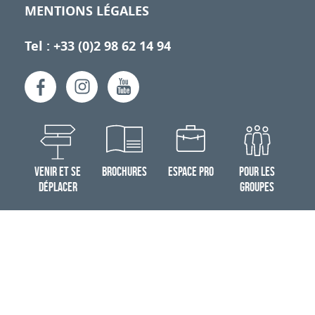
MENTIONS LÉGALES
Tel : +33 (0)2 98 62 14 94
VENIR ET SE
BROCHURES
ESPACE PRO
POUR LES
DÉPLACER
GROUPES