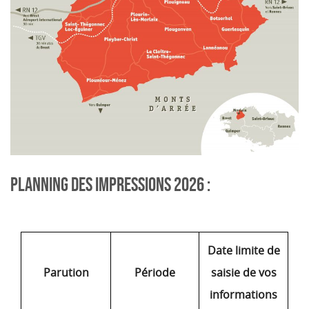
PLANNING DES IMPRESSIONS 2026 :
Date limite de
Parution
Période
saisie de vos
informations