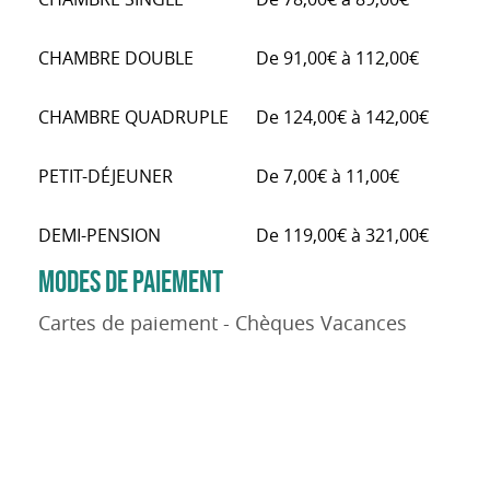
CHAMBRE DOUBLE
De 91,00€ à 112,00€
CHAMBRE QUADRUPLE
De 124,00€ à 142,00€
PETIT-DÉJEUNER
De 7,00€ à 11,00€
DEMI-PENSION
De 119,00€ à 321,00€
MODES DE PAIEMENT
Cartes de paiement - Chèques Vacances