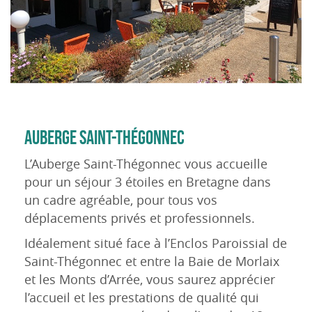
AUBERGE SAINT-THÉGONNEC
L’Auberge Saint-Thégonnec vous accueille
pour un séjour 3 étoiles en Bretagne dans
un cadre agréable, pour tous vos
déplacements privés et professionnels.
Idéalement situé face à l’Enclos Paroissial de
Saint-Thégonnec et entre la Baie de Morlaix
et les Monts d’Arrée, vous saurez apprécier
l’accueil et les prestations de qualité qui