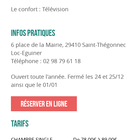
Le confort : Télévision
INFOS PRATIQUES
6 place de la Mairie, 29410 Saint-Thégonnec
Loc-Eguiner
Téléphone : 02 98 79 61 18
Ouvert toute l'année. Fermé les 24 et 25/12
ainsi que le 01/01
RÉSERVER EN LIGNE
TARIFS
CHAMBRE SINGLE
De 78,00€ à 89,00€