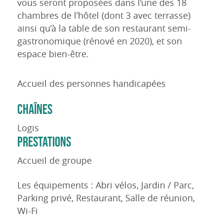
vous seront proposées dans l’une des 18
chambres de l’hôtel (dont 3 avec terrasse)
ainsi qu’à la table de son restaurant semi-
gastronomique (rénové en 2020), et son
espace bien-être.
Accueil des personnes handicapées
CHAÎNES
Logis
PRESTATIONS
Accueil de groupe
Les équipements : Abri vélos, Jardin / Parc,
Parking privé, Restaurant, Salle de réunion,
Wi-Fi