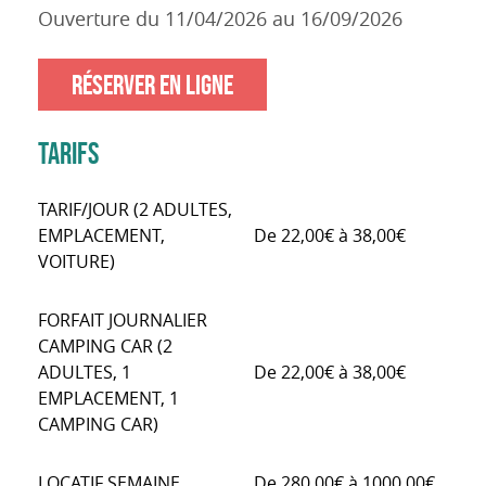
Ouverture du 11/04/2026 au 16/09/2026
RÉSERVER EN LIGNE
TARIFS
TARIF/JOUR (2 ADULTES,
EMPLACEMENT,
De 22,00€ à 38,00€
VOITURE)
FORFAIT JOURNALIER
CAMPING CAR (2
ADULTES, 1
De 22,00€ à 38,00€
EMPLACEMENT, 1
CAMPING CAR)
LOCATIF SEMAINE
De 280,00€ à 1000,00€