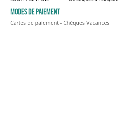
MODES DE PAIEMENT
Cartes de paiement - Chèques Vacances