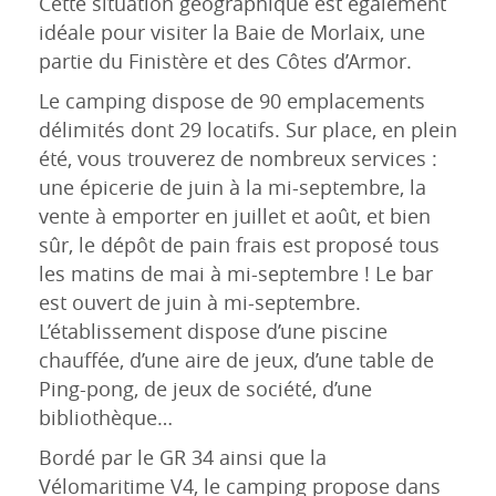
Cette situation géographique est également
idéale pour visiter la Baie de Morlaix, une
partie du Finistère et des Côtes d’Armor.
Le camping dispose de 90 emplacements
délimités dont 29 locatifs. Sur place, en plein
été, vous trouverez de nombreux services :
une épicerie de juin à la mi-septembre, la
vente à emporter en juillet et août, et bien
sûr, le dépôt de pain frais est proposé tous
les matins de mai à mi-septembre ! Le bar
est ouvert de juin à mi-septembre.
L’établissement dispose d’une piscine
chauffée, d’une aire de jeux, d’une table de
Ping-pong, de jeux de société, d’une
bibliothèque…
Bordé par le GR 34 ainsi que la
Vélomaritime V4, le camping propose dans