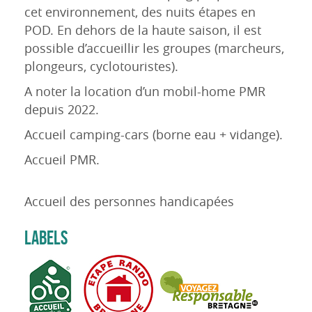
cet environnement, des nuits étapes en
POD. En dehors de la haute saison, il est
possible d’accueillir les groupes (marcheurs,
plongeurs, cyclotouristes).
A noter la location d’un mobil-home PMR
depuis 2022.
Accueil camping-cars (borne eau + vidange).
Accueil PMR.
Accueil des personnes handicapées
LABELS