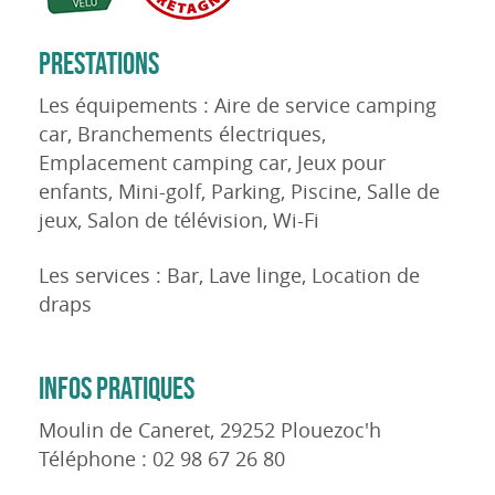
PRESTATIONS
Les équipements : Aire de service camping
car, Branchements électriques,
Emplacement camping car, Jeux pour
enfants, Mini-golf, Parking, Piscine, Salle de
jeux, Salon de télévision, Wi-Fi
Les services : Bar, Lave linge, Location de
draps
INFOS PRATIQUES
Moulin de Caneret, 29252 Plouezoc'h
Téléphone : 02 98 67 26 80