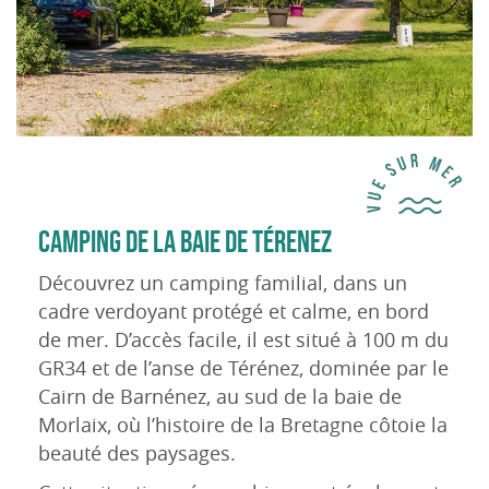
CAMPING DE LA BAIE DE TÉRENEZ
Découvrez un camping familial, dans un
cadre verdoyant protégé et calme, en bord
de mer. D’accès facile, il est situé à 100 m du
GR34 et de l’anse de Térénez, dominée par le
Cairn de Barnénez, au sud de la baie de
Morlaix, où l’histoire de la Bretagne côtoie la
beauté des paysages.