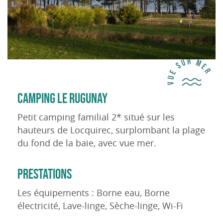
CAMPING LE RUGUNAY
Petit camping familial 2* situé sur les
hauteurs de Locquirec, surplombant la plage
du fond de la baie, avec vue mer.
PRESTATIONS
Les équipements : Borne eau, Borne
électricité, Lave-linge, Sèche-linge, Wi-Fi