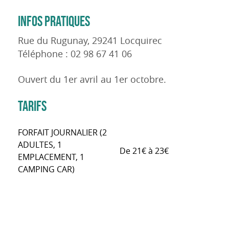
INFOS PRATIQUES
Rue du Rugunay, 29241 Locquirec
Téléphone : 02 98 67 41 06
Ouvert du 1er avril au 1er octobre.
TARIFS
FORFAIT JOURNALIER (2
ADULTES, 1
De 21€ à 23€
EMPLACEMENT, 1
CAMPING CAR)