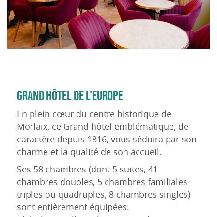
GRAND HÔTEL DE L'EUROPE
En plein cœur du centre historique de
Morlaix, ce Grand hôtel emblématique, de
caractère depuis 1816, vous séduira par son
charme et la qualité de son accueil.
Ses 58 chambres (dont 5 suites, 41
chambres doubles, 5 chambres familiales
triples ou quadruples, 8 chambres singles)
sont entièrement équipées.