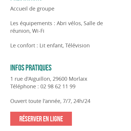
Accueil de groupe
Les équipements : Abri vélos, Salle de
réunion, Wi-Fi
Le confort : Lit enfant, Télévision
INFOS PRATIQUES
1 rue d'Aiguillon, 29600 Morlaix
Téléphone : 02 98 62 11 99
Ouvert toute l'année, 7/7, 24h/24
RÉSERVER EN LIGNE