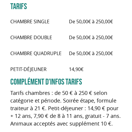
TARIFS
CHAMBRE SINGLE
De 50,00€ à 250,00€
CHAMBRE DOUBLE
De 50,00€ à 250,00€
CHAMBRE QUADRUPLE
De 50,00€ à 250,00€
PETIT-DÉJEUNER
14,90€
COMPLÉMENT D'INFOS TARIFS
Tarifs chambres : de 50 € à 250 € selon
catégorie et période. Soirée étape, formule
traiteur à 21 €. Petit-déjeuner : 14,90 € pour
+ 12 ans, 7,90 € de 8 à 11 ans, gratuit - 7 ans.
Animaux acceptés avec supplément 10 €.