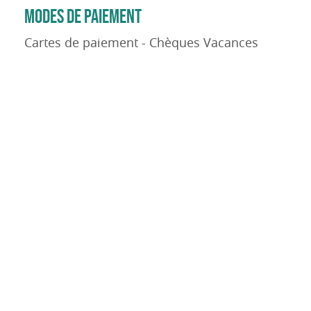
MODES DE PAIEMENT
Cartes de paiement - Chèques Vacances