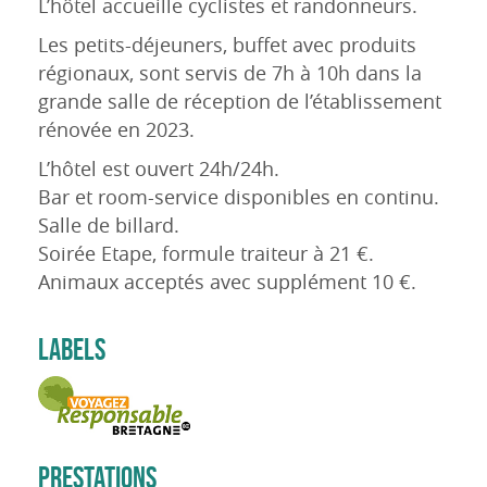
L’hôtel accueille cyclistes et randonneurs.
Les petits-déjeuners, buffet avec produits
régionaux, sont servis de 7h à 10h dans la
grande salle de réception de l’établissement
rénovée en 2023.
L’hôtel est ouvert 24h/24h.
Bar et room-service disponibles en continu.
Salle de billard.
Soirée Etape, formule traiteur à 21 €.
Animaux acceptés avec supplément 10 €.
LABELS
PRESTATIONS