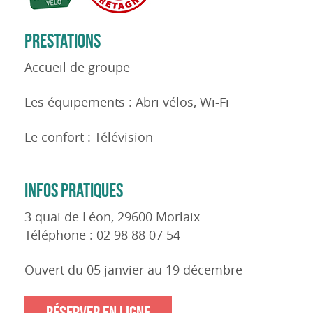
PRESTATIONS
Accueil de groupe
Les équipements : Abri vélos, Wi-Fi
Le confort : Télévision
INFOS PRATIQUES
3 quai de Léon, 29600 Morlaix
Téléphone : 02 98 88 07 54
Ouvert du 05 janvier au 19 décembre
RÉSERVER EN LIGNE