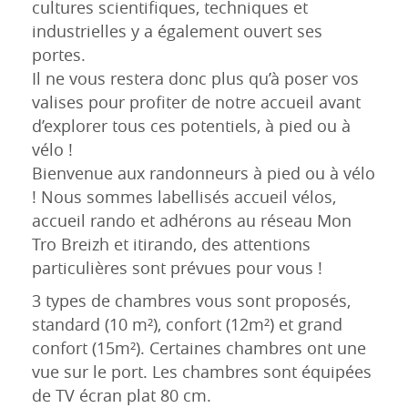
cultures scientifiques, techniques et
industrielles y a également ouvert ses
portes.
Il ne vous restera donc plus qu’à poser vos
valises pour profiter de notre accueil avant
d’explorer tous ces potentiels, à pied ou à
vélo !
Bienvenue aux randonneurs à pied ou à vélo
! Nous sommes labellisés accueil vélos,
accueil rando et adhérons au réseau Mon
Tro Breizh et itirando, des attentions
particulières sont prévues pour vous !
3 types de chambres vous sont proposés,
standard (10 m²), confort (12m²) et grand
confort (15m²). Certaines chambres ont une
vue sur le port. Les chambres sont équipées
de TV écran plat 80 cm.