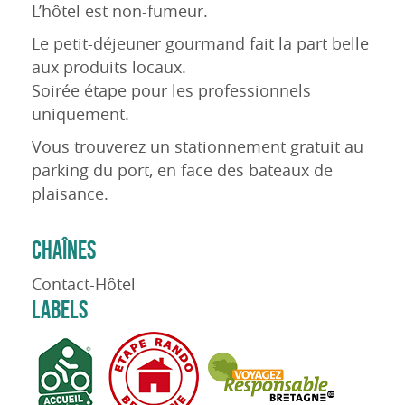
L’hôtel est non-fumeur.
Le petit-déjeuner gourmand fait la part belle
aux produits locaux.
Soirée étape pour les professionnels
uniquement.
Vous trouverez un stationnement gratuit au
parking du port, en face des bateaux de
plaisance.
CHAÎNES
Contact-Hôtel
LABELS