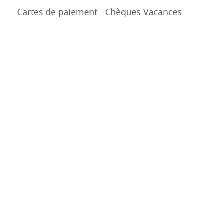
Cartes de paiement - Chèques Vacances