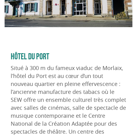
HÔTEL DU PORT
Situé à 300 m du fameux viaduc de Morlaix,
l’hôtel du Port est au cœur d’un tout
nouveau quartier en pleine effervescence :
l’ancienne manufacture des tabacs où le
SEW offre un ensemble culturel très complet
avec salles de cinémas, salle de spectacle de
musique contemporaine et le Centre
National de la Création Adaptée pour des
spectacles de théâtre. Un centre des