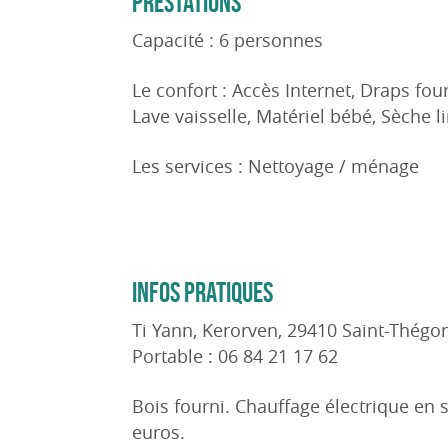
PRESTATIONS
Capacité : 6 personnes
Le confort : Accès Internet, Draps fourn
Lave vaisselle, Matériel bébé, Sèche li
Les services : Nettoyage / ménage
INFOS PRATIQUES
Ti Yann, Kerorven, 29410 Saint-Thégo
Portable : 06 84 21 17 62
Bois fourni. Chauffage électrique en 
euros.