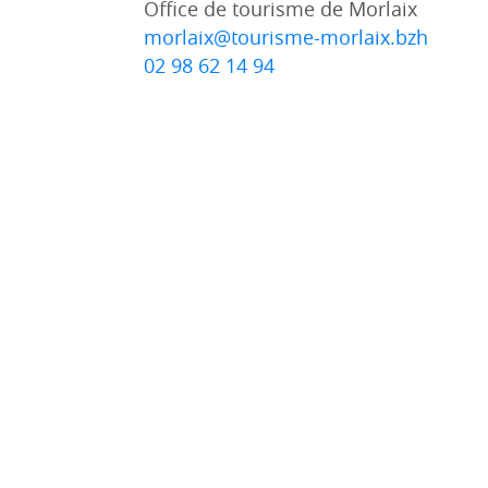
Office de tourisme de Morlaix
morlaix@tourisme-morlaix.bzh
02 98 62 14 94