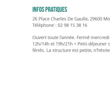
INFOS PRATIQUES
26 Place Charles De Gaulle, 29600 Mo
Téléphone : 02 98 15 38 16
Ouvert toute l’année. Fermé mercredi 
12h/14h et 19h/21h + Petit-déjeuner d
fériés. La structure est petite, n'hésit