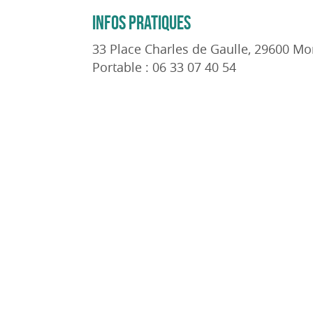
INFOS PRATIQUES
33 Place Charles de Gaulle, 29600 Mor
Portable : 06 33 07 40 54