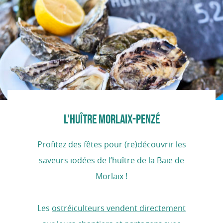
L'HUÎTRE MORLAIX-PENZÉ
Profitez des fêtes pour (re)découvrir les
saveurs iodées de l’huître de la Baie de
Morlaix !
Les
ostréiculteurs vendent directement