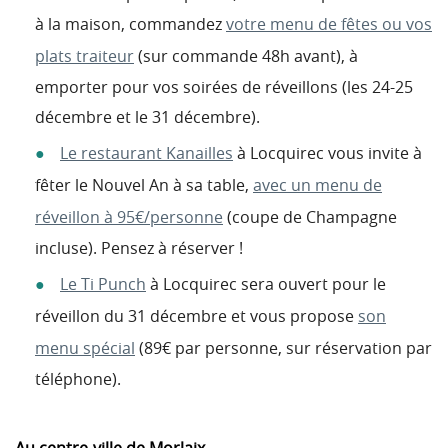
à la maison, commandez
votre menu de fêtes ou vos
plats traiteur
(sur commande 48h avant), à
emporter pour vos soirées de réveillons (les 24-25
décembre et le 31 décembre).
Le restaurant Kanailles
à Locquirec vous invite à
fêter le Nouvel An à sa table,
avec un menu de
réveillon à 95€/personne
(coupe de Champagne
incluse). Pensez à réserver !
Le Ti Punch
à Locquirec sera ouvert pour le
réveillon du 31 décembre et vous propose
son
menu spécial
(89€ par personne, sur réservation par
téléphone).