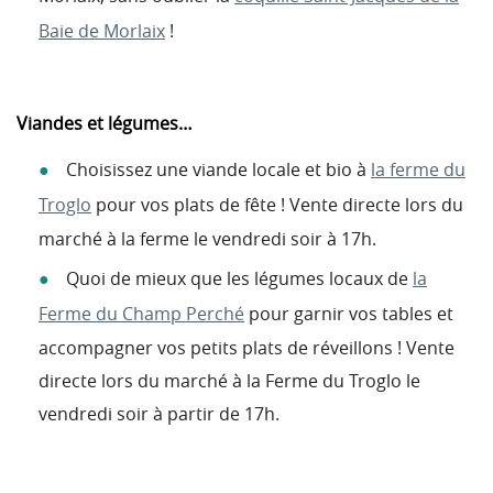
Baie de Morlaix
!
Viandes et légumes…
Choisissez une viande locale et bio à
la ferme du
Troglo
pour vos plats de fête ! Vente directe lors du
marché à la ferme le vendredi soir à 17h.
Quoi de mieux que les légumes locaux de
la
Ferme du Champ Perché
pour garnir vos tables et
accompagner vos petits plats de réveillons ! Vente
directe lors du marché à la Ferme du Troglo le
vendredi soir à partir de 17h.