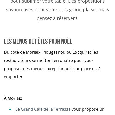
pour sublimer votre table. Des propositions
savoureuses pour votre plus grand plaisir, mais
pensez à réserver !
LES MENUS DE FÊTES POUR NOËL
Du côté de Morlaix, Plougasnou ou Locquirec les
restaurateurs se mettent en quatre pour vous
proposer des menus exceptionnels sur place ou à
emporter.
À Morlaix
Le Grand Café de la Terrasse
vous propose un