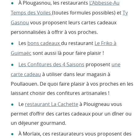
À Plougasnou, les restaurants
L’Abbesse-Au
Temps des Voiles
(toutes formules possibles) et
Ty
Gasnou
vous proposent leurs cartes cadeaux
personnalisées à offrir à vos proches.
Les
bons cadeaux
du restaurant
Le Friko à
Guimaëc
sont aussi là pour faire plaisir !
Les Confitures des 4 Saisons
proposent
une
carte cadeau
à utiliser dans leur magasin à
Poullaouen. De quoi faire plaisir à vos proches en les
laissant choisir des confitures artisanales !
Le
restaurant La Cachette
à Plouigneau vous
permet d’offrir des cartes cadeaux pour un dîner ou
un déjeuner gourmand.
À Morlaix, ces restaurateurs vous proposent des