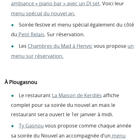
ambiance « piano bar » avec un DJ set
. Voici leur
menu spécial du nouvel an.
Soirée festive et menu spécial également du côté
du
Petit Relais
. Sur réservation.
Les
Chambres du Mad à Henvic
vous propose
un
menu sur réservation.
À Plougasnou
Le restaurant
La Maison de Kerdiès
affiche
complet pour sa soirée du nouvel an mais le
restaurant sera ouvert le 1er janvier à midi.
Ty Gasnou
vous propose comme chaque année
sa soirée du Nouvel an accompagnée d’un
menu