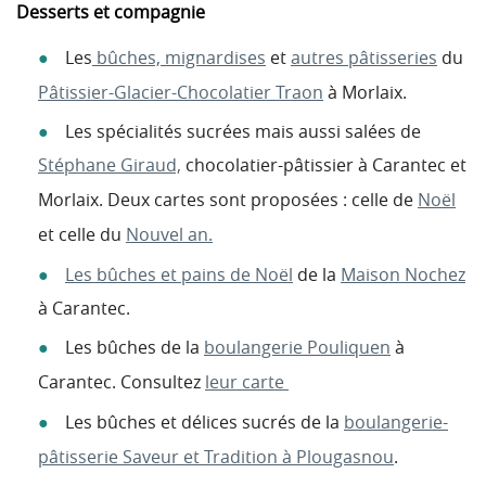
Desserts et compagnie
Les
bûches, mignardises
et
autres pâtisseries
du
Pâtissier-Glacier-Chocolatier Traon
à Morlaix.
Les spécialités sucrées mais aussi salées de
Stéphane Giraud,
chocolatier-pâtissier à Carantec et
Morlaix. Deux cartes sont proposées : celle de
Noël
et celle du
Nouvel an.
Les bûches et pains de Noël
de la
Maison Nochez
à Carantec.
Les bûches de la
boulangerie Pouliquen
à
Carantec. Consultez
leur carte
Les bûches et délices sucrés de la
boulangerie-
pâtisserie Saveur et Tradition à Plougasnou
.