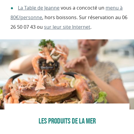
La Table de Jeanne
vous a concocté un
menu à
80€/personne
, hors boissons. Sur réservation au 06
26 50 07 43 ou
sur leur site Internet
.
LES PRODUITS DE LA MER