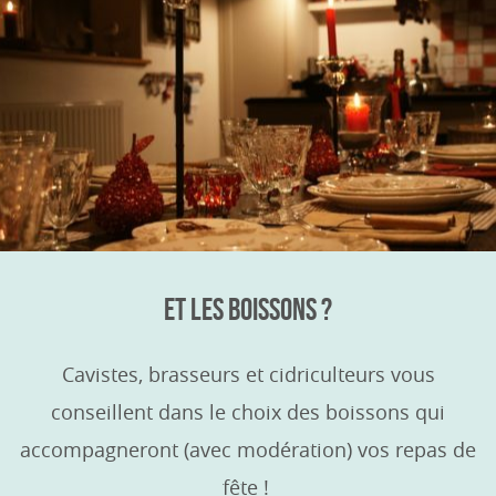
ET LES BOISSONS ?
Cavistes, brasseurs et cidriculteurs vous
conseillent dans le choix des boissons qui
accompagneront (avec modération) vos repas de
fête !