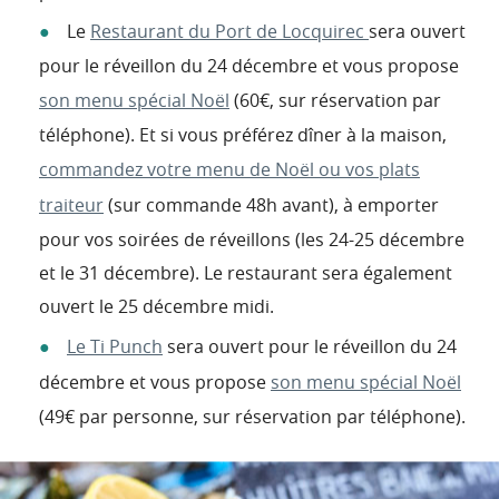
Le
Restaurant du Port de Locquirec
sera ouvert
pour le réveillon du 24 décembre et vous propose
son menu spécial Noël
(60€, sur réservation par
téléphone). Et si vous préférez dîner à la maison,
commandez votre menu de Noël ou vos plats
traiteur
(sur commande 48h avant), à emporter
pour vos soirées de réveillons (les 24-25 décembre
et le 31 décembre). Le restaurant sera également
ouvert le 25 décembre midi.
Le Ti Punch
sera ouvert pour le réveillon du 24
décembre et vous propose
son menu spécial Noël
(49€ par personne, sur réservation par téléphone).