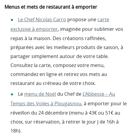
Menus et mets de restaurant à emporter
Le Chef Nicolas Carro
propose une
carte
exclusive à emporter
, imaginée pour sublimer vos
repas à la maison. Des créations raffinées,
préparées avec les meilleurs produits de saison, à
partager simplement autour de votre table.
Consultez la carte, composez votre menu,
commandez en ligne
et retirez vos mets au
restaurant au créneau de votre choix.
Le
menu de Noël
du Chef de
L’Abbesse – Au
Temps des Voiles à Plougasnou
, à emporter pour le
réveillon du 24 décembre (menu à 43€ ou 51€ au
choix, sur réservation, à retirer le jour J de 16h à
18h).