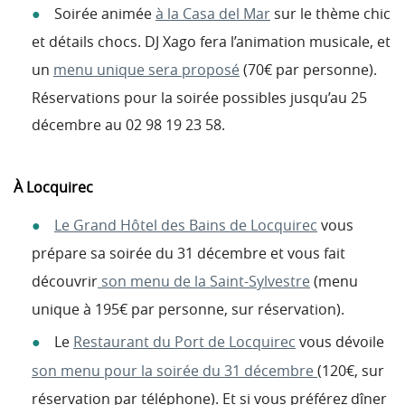
Soirée animée
à la Casa del Mar
sur le thème chic
et détails chocs. DJ Xago fera l’animation musicale, et
un
menu unique sera proposé
(70€ par personne).
Réservations pour la soirée possibles jusqu’au 25
décembre au 02 98 19 23 58.
À Locquirec
Le Grand Hôtel des Bains de Locquirec
vous
prépare sa soirée du 31 décembre et vous fait
découvrir
son menu de la Saint-Sylvestre
(menu
unique à 195€ par personne, sur réservation).
Le
Restaurant du Port de Locquirec
vous dévoile
son menu pour la soirée du 31 décembre
(120€, sur
réservation par téléphone). Et si vous préférez dîner