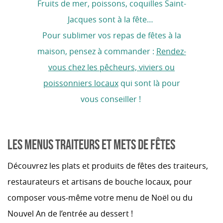
Fruits de mer, poissons, coquilles Saint-
Jacques sont à la fête…
Pour sublimer vos repas de fêtes à la
maison, pensez à commander :
Rendez-
vous chez les pêcheurs, viviers ou
poissonniers locaux
qui sont là pour
vous conseiller !
LES MENUS TRAITEURS ET METS DE FÊTES
Découvrez les plats et produits de fêtes des traiteurs,
restaurateurs et artisans de bouche locaux, pour
composer vous-même votre menu de Noël ou du
Nouvel An de l’entrée au dessert !