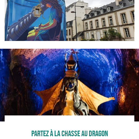
PARTEZ À LA CHASSE AU DRAGON