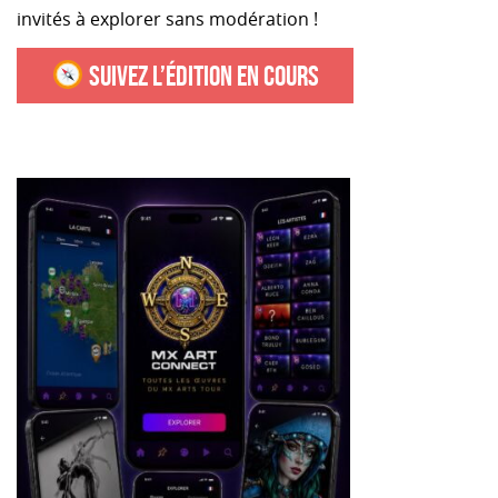
invités à explorer sans modération !
SUIVEZ L’ÉDITION EN COURS