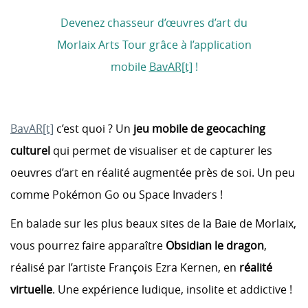
Devenez chasseur d’œuvres d’art du
Morlaix Arts Tour grâce à l’application
mobile
BavAR[t]
!
BavAR[t]
c’est quoi ? Un
jeu mobile de geocaching
culturel
qui permet de visualiser et de capturer les
oeuvres d’art en réalité augmentée près de soi. Un peu
comme Pokémon Go ou Space Invaders !
En balade sur les plus beaux sites de la Baie de Morlaix,
vous pourrez faire apparaître
Obsidian le dragon
,
réalisé par l’artiste François Ezra Kernen, en
réalité
virtuelle
. Une expérience ludique, insolite et addictive !