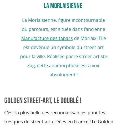
LA MORLAISIENNE
La Morlaisienne, figure incontournable
du parcours, est située dans l’ancienne
Manufacture des tabacs
de Morlaix. Elle
est devenue un symbole du street-art
pour la ville. Réalisée par le street-artiste
Zag, cette anamorphose est à voir
absolument !
GOLDEN STREET-ART, LE DOUBLÉ !
C’est la plus belle des reconnaissances pour les
fresques de street-art créées en France ! Le Golden