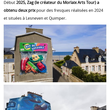
Début
2025, Zag (le créateur du Morlaix Arts Tour) a
obtenu deux prix
pour des fresques réalisées en 2024
et situées à Lesneven et Quimper.