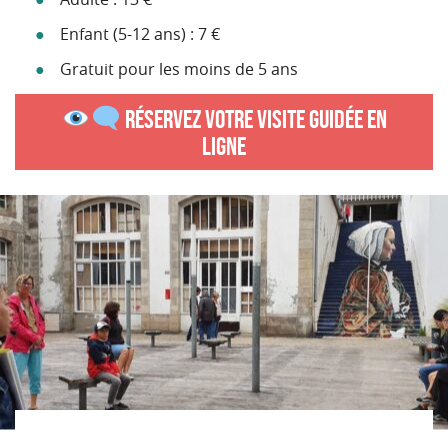
Enfant (5-12 ans) : 7 €
Gratuit pour les moins de 5 ans
RÉSERVEZ VOTRE VISITE GUIDÉE EN
LIGNE