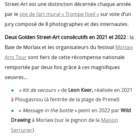
Street-Art est une distinction décernée chaque année
par le
site de l’art mural « Trompe l’oeil »
sur vote d’un
jury composé de 8 photographes et des internautes.
Deux Golden Street-Art consécutifs en 2021 et 2022
: la
Baie de Morlaix et les organisateurs du festival
Morlaix
Arts Tour
sont fiers de cette récompense nationale
remportée par deux fois grâce à ces magnifiques
oeuvres…
« Kit de secours »
de
Leon Keer,
réalisée en 2021
à Plougasnou (à l’entrée de la plage de Primel)
«
Message in the bottle »
peint en 2022 par
Wild
Drawing
à Morlaix (sur le pignon de la
Maison
Serrurier
)