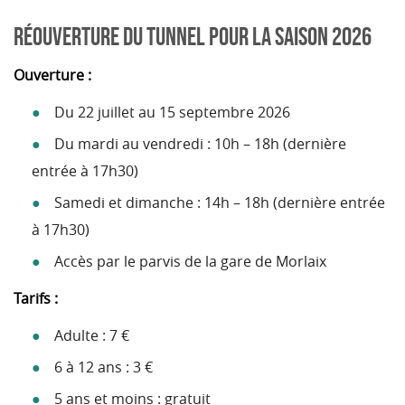
RÉOUVERTURE DU TUNNEL POUR LA SAISON 2026
Ouverture :
Du 22 juillet au 15 septembre 2026
Du mardi au vendredi : 10h – 18h (dernière
entrée à 17h30)
Samedi et dimanche : 14h – 18h (dernière entrée
à 17h30)
Accès par le parvis de la gare de Morlaix
Tarifs :
Adulte : 7 €
6 à 12 ans : 3 €
5 ans et moins : gratuit