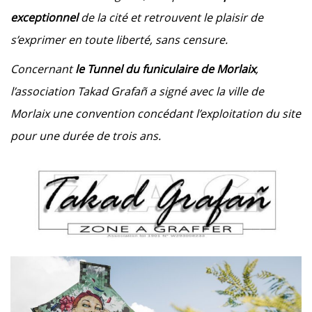
exceptionnel
de la cité et retrouvent le plaisir de
s’exprimer en toute liberté, sans censure.
Concernant
le Tunnel du funiculaire de Morlaix
,
l’association Takad Grafañ a signé avec la ville de
Morlaix une convention concédant l’exploitation du site
pour une durée de trois ans.