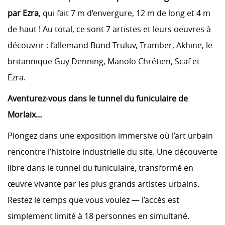
par Ezra
, qui fait 7 m d’envergure, 12 m de long et 4 m
de haut ! Au total, ce sont
7 artistes et leurs oeuvres à
découvrir : l’allemand Bund Truluv, Tramber, Akhine, le
britannique Guy Denning, Manolo Chrétien, Scaf et
Ezra.
Aventurez-vous dans le tunnel du funiculaire de
Morlaix…
Plongez dans une exposition immersive où l’art urbain
rencontre l’histoire industrielle du site. Une découverte
libre dans le tunnel du funiculaire, transformé en
œuvre vivante par les plus grands artistes urbains.
Restez le temps que vous voulez — l’accès est
simplement limité à
18 personnes en simultané
.