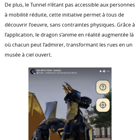
De plus, le Tunnel n’étant pas accessible aux personnes
à mobilité réduite, cette initiative permet à tous de
découvrir l’oeuvre, sans contraintes physiques. Grâce à
l’application, le dragon s’anime en réalité augmentée là
où chacun peut l’admirer, transformant les rues en un
musée à ciel ouvert.