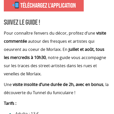
TÉLÉCHARGEZ L’APPLICATION
SUIVEZ LE GUIDE !
Pour connaître l’envers du décor, profitez d’une
visite
commentée
autour des fresques et artistes qui
oeuvrent au coeur de Morlaix. En
juillet et août, tous
les mercredis à 10h30
, notre guide vous accompagne
sur les traces des street-artistes dans les rues et
venelles de Morlaix.
Une
visite insolite d’une durée de 2h, avec en bonus
, la
découverte du Tunnel du funiculaire !
Tarifs :
Adulte : 13 €