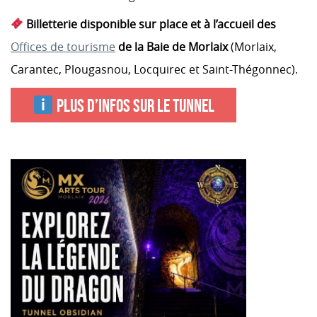
Billetterie disponible sur place et à l’accueil des
Offices de tourisme
de la Baie de Morlaix
(Morlaix,
Carantec, Plougasnou, Locquirec et Saint-Thégonnec).
PLUS D’INFOS SUR LE TUNNEL