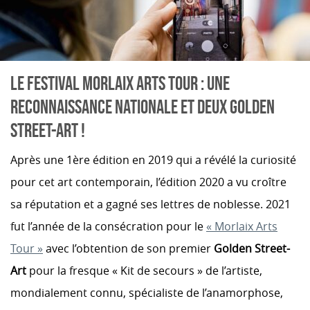
LE FESTIVAL MORLAIX ARTS TOUR : UNE
RECONNAISSANCE NATIONALE ET DEUX GOLDEN
STREET-ART !
Après une 1ère édition en 2019 qui a révélé la curiosité
pour cet art contemporain, l’édition 2020 a vu croître
sa réputation et a gagné ses lettres de noblesse. 2021
fut l’année de la consécration pour le
« Morlaix Arts
Tour »
avec l’obtention de son premier
Golden Street-
Art
pour la fresque « Kit de secours » de l’artiste,
mondialement connu, spécialiste de l’anamorphose,