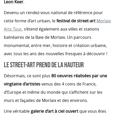
Leon Keer
.
Devenu un rendez-vous national de référence pour
cette forme d’art urbain, le
festival de street-art
Morlaix
Arts Tour
, s’étend également aux villes et stations
balnéaires de la Baie de Morlaix. Un parcours
monumental, entre mer, histoire et création urbaine,
avec tous les ans des nouvelles fresques à découvrir !
LE STREET-ART PREND DE LA HAUTEUR
Désormais, ce sont plus
80 oeuvres réalisées par une
vingtaine d’artistes
venus des 4 coins de France,
d’Europe et même du monde qui s’affichent sur les
murs et façades de Morlaix et des environs.
Une véritable
galerie d’art à ciel ouvert
que vous êtes