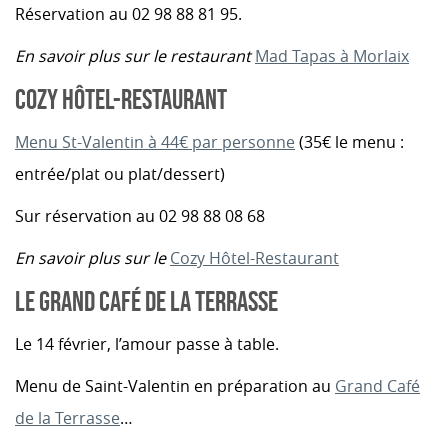
Réservation au 02 98 88 81 95.
En savoir plus sur le restaurant
Mad Tapas à Morlaix
COZY HÔTEL-RESTAURANT
Menu St-Valentin à 44€ par personne
(35€ le menu :
entrée/plat ou plat/dessert)
Sur réservation au 02 98 88 08 68
En savoir plus sur le
Cozy Hôtel-Restaurant
LE GRAND CAFÉ DE LA TERRASSE
Le 14 février, l’amour passe à table.
Menu de Saint-Valentin en préparation au
Grand Café
de la Terrasse
…