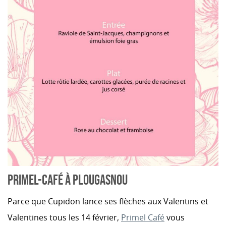
PRIMEL-CAFÉ À PLOUGASNOU
Parce que Cupidon lance ses flèches aux Valentins et
Valentines tous les 14 février,
Primel Café
vous