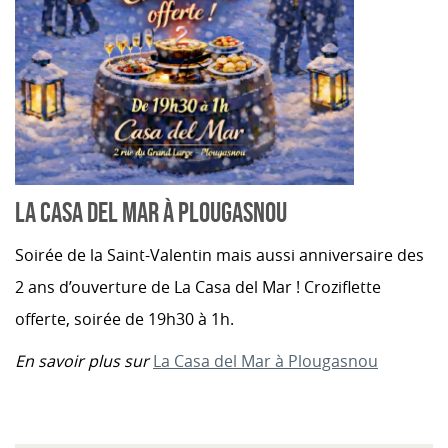
LA CASA DEL MAR À PLOUGASNOU
Soirée de la Saint-Valentin mais aussi anniversaire des
2 ans d’ouverture de La Casa del Mar ! Croziflette
offerte, soirée de 19h30 à 1h.
En savoir plus sur
La Casa del Mar à Plougasnou