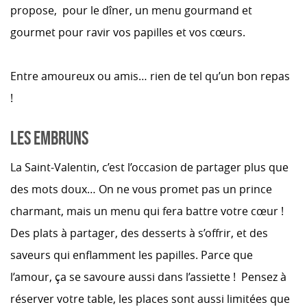
propose, pour le dîner, un menu gourmand et
gourmet pour ravir vos papilles et vos cœurs.
Entre amoureux ou amis… rien de tel qu’un bon repas
!
LES EMBRUNS
La Saint-Valentin, c’est l’occasion de partager plus que
des mots doux… On ne vous promet pas un prince
charmant, mais un menu qui fera battre votre cœur !
Des plats à partager, des desserts à s’offrir, et des
saveurs qui enflamment les papilles. Parce que
l’amour, ça se savoure aussi dans l’assiette ! Pensez à
réserver votre table, les places sont aussi limitées que