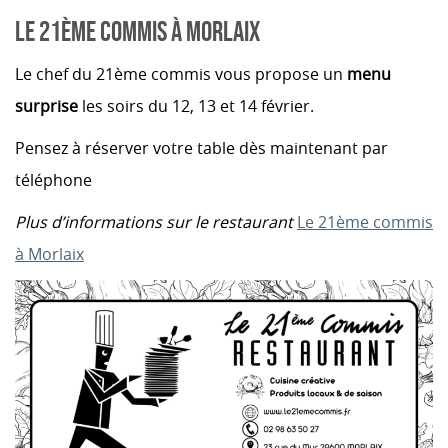
LE 21ÈME COMMIS À MORLAIX
Le chef du 21ème commis vous propose un
menu
surprise
les soirs du 12, 13 et 14 février.
Pensez à réserver votre table dès maintenant par
téléphone
Plus d’informations sur le restaurant
Le 21ème commis
à Morlaix