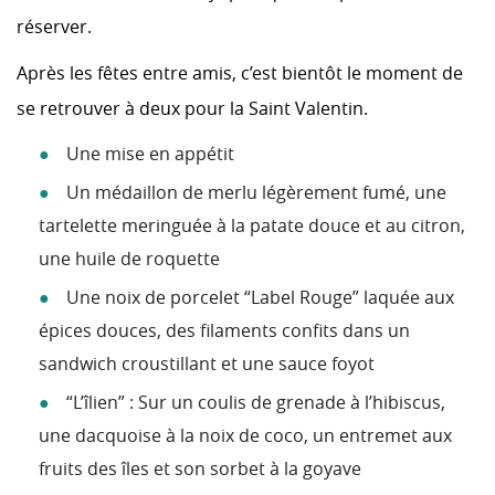
réserver.
Après les fêtes entre amis, c’est bientôt le moment de
se retrouver à deux pour la Saint Valentin.
Une mise en appétit
Un médaillon de merlu légèrement fumé, une
tartelette meringuée à la patate douce et au citron,
une huile de roquette
Une noix de porcelet “Label Rouge” laquée aux
épices douces, des filaments confits dans un
sandwich croustillant et une sauce foyot
“L’îlien” : Sur un coulis de grenade à l’hibiscus,
une dacquoise à la noix de coco, un entremet aux
fruits des îles et son sorbet à la goyave