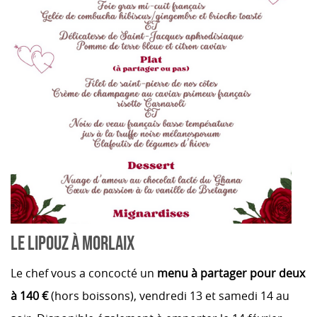
LE LIPOUZ À MORLAIX
Le chef vous a concocté un
menu à partager pour deux
à 140 €
(hors boissons), vendredi 13 et samedi 14 au