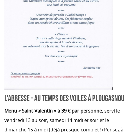
L’ABBESSE – AU TEMPS DES VOILES À PLOUGASNOU
Menu « Saint-Valentin » à 39 € par personne
, servi le
vendredi 13 au soir, samedi 14 midi et soir et le
dimanche 15 à midi (déjà presque complet !) Pensez à