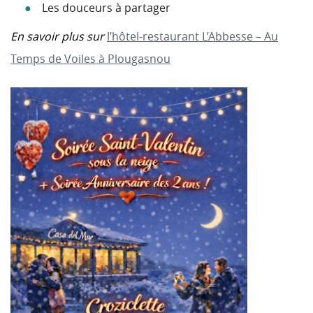
Les douceurs à partager
En savoir plus sur
l’hôtel-restaurant L’Abbesse – Au
Temps de Voiles à Plougasnou