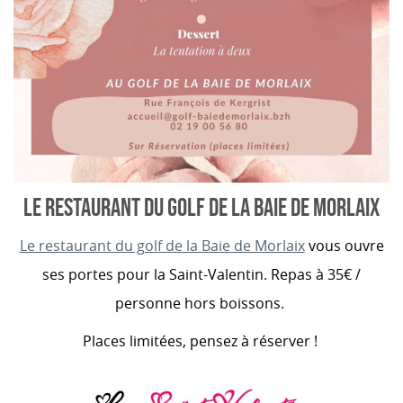
LE RESTAURANT DU GOLF DE LA BAIE DE MORLAIX
Le restaurant du golf de la Baie de Morlaix
vous ouvre
ses portes pour la Saint-Valentin. Repas à 35€ /
personne hors boissons.
Places limitées, pensez à réserver !