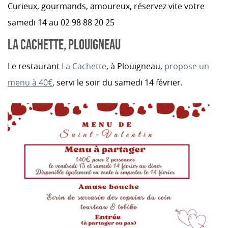
Curieux, gourmands, amoureux, réservez vite votre
samedi 14 au 02 98 88 20 25
LA CACHETTE, PLOUIGNEAU
Le restaurant
La Cachette
, à Plouigneau,
propose un
menu à 40€
, servi le soir du samedi 14 février.