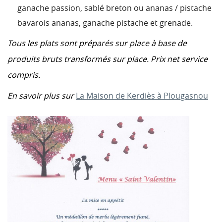
ganache passion, sablé breton ou a
nanas / pistache
bavarois ananas, ganache pistache et grenade.
Tous les plats sont préparés sur place à base de
produits bruts transformés sur place.
Prix net service
compris.
En savoir plus sur
La Maison de Kerdiès à Plougasnou