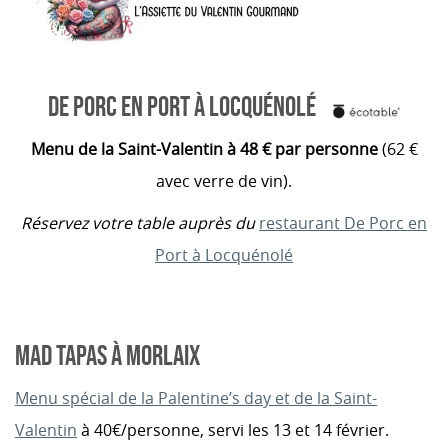
DE PORC EN PORT À LOCQUÉNOLÉ
Menu de la Saint-Valentin à 48 € par personne
(
62 €
avec verre de vin).
Réservez votre table auprès du
restaurant De Porc en
Port à Locquénolé
MAD TAPAS À MORLAIX
Menu spécial de la Palentine’s day et de la Saint-
Valentin
à 40€/personne, servi les 13 et 14 février.