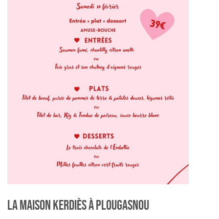
LA MAISON KERDIÈS À PLOUGASNOU