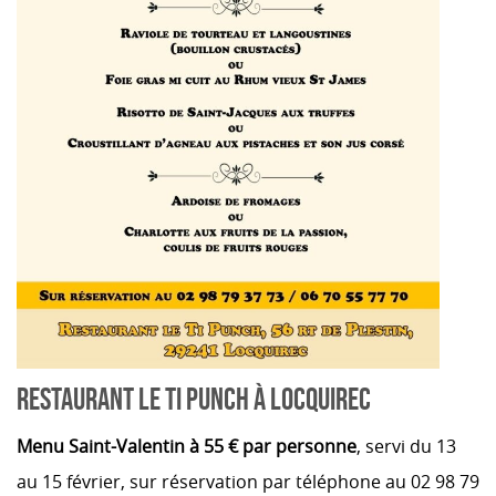
RESTAURANT LE TI PUNCH À LOCQUIREC
Menu Saint-Valentin à 55 € par personne
, servi du 13
au 15 février, sur réservation par téléphone au 02 98 79