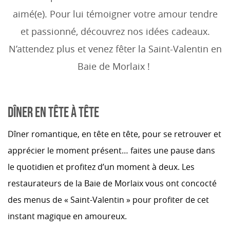
aimé(e). Pour lui témoigner votre amour tendre
et passionné, découvrez nos idées cadeaux.
N’attendez plus et venez fêter la Saint-Valentin en
Baie de Morlaix !
DÎNER EN TÊTE À TÊTE
Dîner romantique, en tête en tête, pour se retrouver et
apprécier le moment présent… faites une pause dans
le quotidien et profitez d’un moment à deux. Les
restaurateurs de la Baie de Morlaix vous ont concocté
des menus de « Saint-Valentin » pour profiter de cet
instant magique en amoureux.