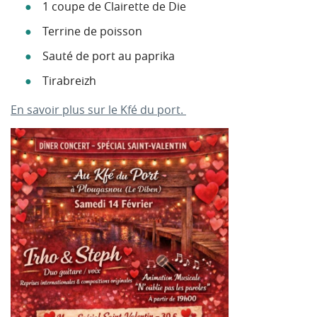
1 coupe de Clairette de Die
Terrine de poisson
Sauté de port au paprika
Tirabreizh
En savoir plus sur le Kfé du port.