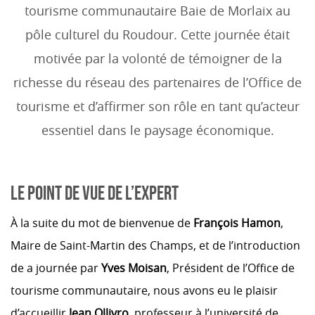
tourisme communautaire Baie de Morlaix au
pôle culturel du Roudour. Cette journée était
motivée par la volonté de témoigner de la
richesse du réseau des partenaires de l’Office de
tourisme et d’affirmer son rôle en tant qu’acteur
essentiel dans le paysage économique.
LE POINT DE VUE DE L’EXPERT
À la suite du mot de bienvenue de
François Hamon
,
Maire de Saint-Martin des Champs, et de l’introduction
de a journée par
Yves Moisan
, Président de l’Office de
tourisme communautaire, nous avons eu le plaisir
d’accueillir
Jean Ollivro
, professeur à l’université de