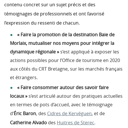
contenu concret sur un sujet précis et des
témoignages de professionnels et ont favorisé
l’expression du ressenti de chacun.
« Faire la promotion de la destination Baie de
Morlaix, mutualiser nos moyens pour intégrer la
dynamique régionale »
s’est appliqué à exposer les
actions possibles pour l’Office de tourisme en 2020
aux côtés du CRT Bretagne, sur les marchés français
et étrangers.
« Faire consommer autour des savoir faire
locaux »
s’est articulé autour des pratiques actuelles
en termes de pots d’accueil, avec le témoignage
d’
Éric Baron
, des
Cidres de Kervéguen
, et de
Catherine Alvado
des
Huitres de Sterec
.