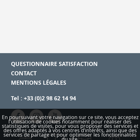
QUESTIONNAIRE SATISFACTION
CONTACT
MENTIONS LÉGALES
Tel : +33 (0)2 98 62 14 94
En poursuivant votre navigation sur ce site, vous acceptez
l'utilisation de cookies notamment pour réaliser des
statistiques de visites,
pour vous proposer des services et
des offres adaptés à vos centres d’intérêts, ainsi que des
services de partage et pour optimiser les fonctionnalités
du site.