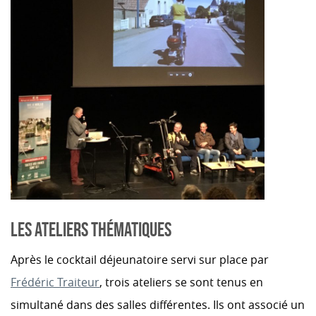
LES ATELIERS THÉMATIQUES
Après le cocktail déjeunatoire servi sur place par
Frédéric Traiteur
, trois ateliers se sont tenus en
simultané dans des salles différentes. Ils ont associé un