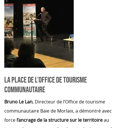
LA PLACE DE L’OFFICE DE TOURISME
COMMUNAUTAIRE
Bruno Le Lan
, Directeur de l’Office de tourisme
communautaire Baie de Morlaix, a démontré avec
force
l’ancrage de la structure sur le territoire
au