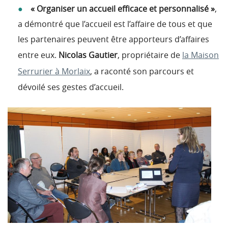
« Organiser un accueil efficace et personnalisé »
,
a démontré que l’accueil est l’affaire de tous et que
les partenaires peuvent être apporteurs d’affaires
entre eux.
Nicolas Gautier
, propriétaire de
la Maison
Serrurier à Morlaix
, a raconté son parcours et
dévoilé ses gestes d’accueil.