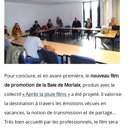
Pour conclure, et en avant-première, le
nouveau film
de promotion de la Baie de Morlaix
, produit avec le
collectif
« Après la pluie films »
a été projeté. Il valorise
la destination à travers les émotions vécues en
vacances, la notion de transmission et de partage…
Très bien accueilli par les professionnels, le film sera