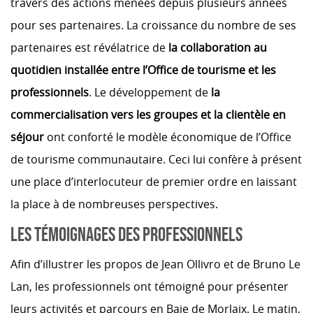
travers des actions menées depuis plusieurs années
pour ses partenaires. La croissance du nombre de ses
partenaires est révélatrice de
la collaboration au
quotidien installée entre l’Office de tourisme et les
professionnels
. Le développement de
la
commercialisation vers les groupes et la clientèle en
séjour
ont conforté le modèle économique de l’Office
de tourisme communautaire. Ceci lui confère à présent
une place d’interlocuteur de premier ordre en laissant
la place à de nombreuses perspectives.
LES TÉMOIGNAGES DES PROFESSIONNELS
Afin d’illustrer les propos de Jean Ollivro et de Bruno Le
Lan, les professionnels ont témoigné pour présenter
leurs activités et parcours en Baie de Morlaix. Le matin,