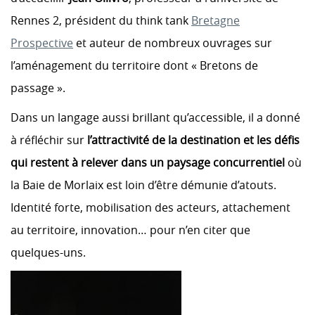
Rennes 2, président du think tank
Bretagne
Prospective
et auteur de nombreux ouvrages sur
l’aménagement du territoire dont « Bretons de
passage ».
Dans un langage aussi brillant qu’accessible, il a donné
à réfléchir sur
l’attractivité de la destination
et les défis
qui restent à relever dans un paysage concurrentiel
où
la Baie de Morlaix est loin d’être démunie d’atouts.
Identité forte, mobilisation des acteurs, attachement
au territoire, innovation… pour n’en citer que
quelques-uns.