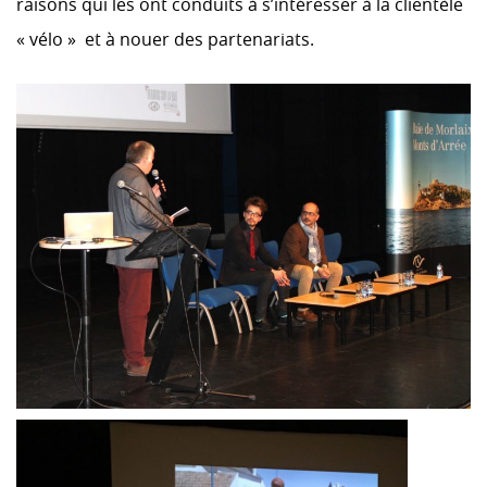
raisons qui les ont conduits à s’intéresser à la clientèle
« vélo » et à nouer des partenariats.