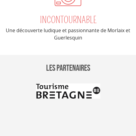
INCONTOURNABLE
Une découverte ludique et passionnante de Morlaix et
Guerlesquin
LES PARTENAIRES