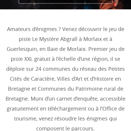
Amateurs d’énigmes ? Venez découvrir le jeu de
piste Le Mystère Abgrall à Morlaix et à
Guerlesquin, en Baie de Morlaix. Premier jeu de
piste XXL gratuit à l’échelle d’une région, il se
déploie sur 24 communes du réseau des Petites
Cités de Caractère, Villes d’Art et d’Histoire en
Bretagne et Communes du Patrimoine rural de
Bretagne. Muni d’un carnet d’enquête, accessible
gratuitement en téléchargement ou à l’Office de
tourisme, venez résoudre les énigmes qui
composent le parcours.