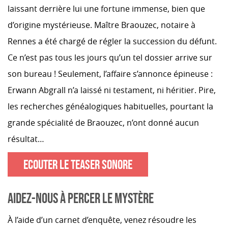
laissant derrière lui une fortune immense, bien que
d’origine mystérieuse. Maître Braouzec, notaire à
Rennes a été chargé de régler la succession du défunt.
Ce n’est pas tous les jours qu’un tel dossier arrive sur
son bureau ! Seulement, l’affaire s’annonce épineuse :
Erwann Abgrall n’a laissé ni testament, ni héritier. Pire,
les recherches généalogiques habituelles, pourtant la
grande spécialité de Braouzec, n’ont donné aucun
résultat…
ECOUTER LE TEASER SONORE
AIDEZ-NOUS À PERCER LE MYSTÈRE
À l’aide d’un carnet d’enquête, venez résoudre les