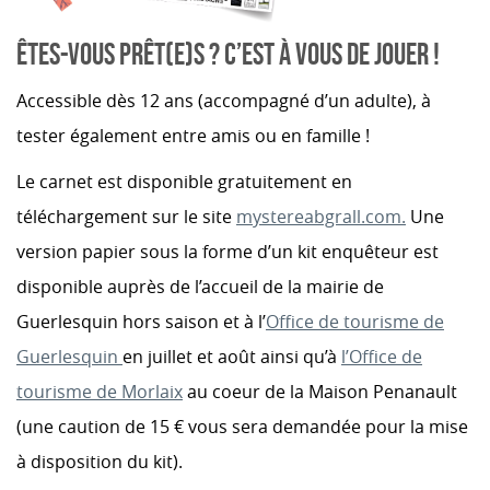
ÊTES-VOUS PRÊT(E)S ? C’EST À VOUS DE JOUER !
Accessible dès 12 ans (accompagné d’un adulte), à
tester également entre amis ou en famille !
Le carnet est disponible gratuitement en
téléchargement sur le site
mystereabgrall.com.
Une
version papier sous la forme d’un kit enquêteur est
disponible auprès de l’accueil de la mairie de
Guerlesquin hors saison et à l’
Office de tourisme de
Guerlesquin
en juillet et août ainsi qu’à
l’Office de
tourisme de Morlaix
au coeur de la Maison Penanault
(une caution de 15 € vous sera demandée pour la mise
à disposition du kit).