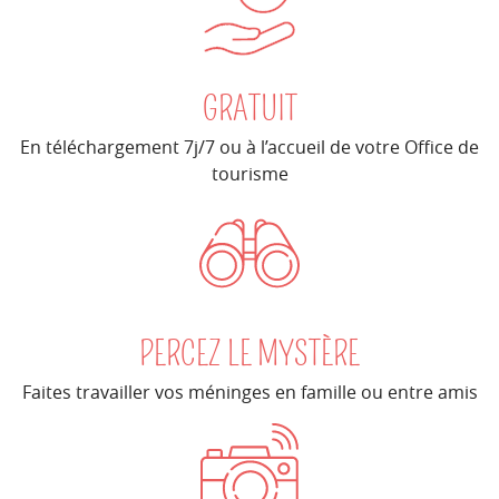
GRATUIT
En téléchargement 7j/7 ou à l’accueil de votre Office de
tourisme
PERCEZ LE MYSTÈRE
Faites travailler vos méninges en famille ou entre amis