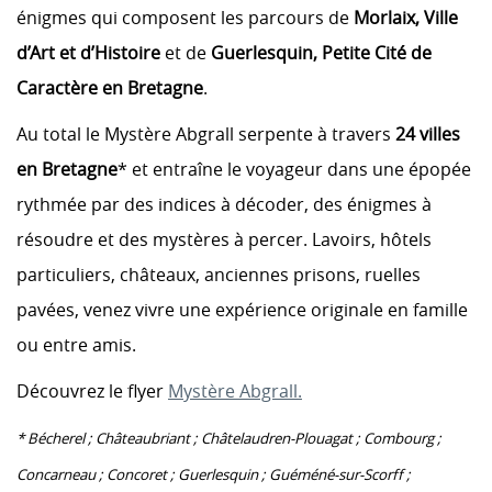
énigmes qui composent les parcours de
Morlaix, Ville
d’Art et d’Histoire
et de
Guerlesquin, Petite Cité de
Caractère en Bretagne
.
Au total le Mystère Abgrall serpente à travers
24 villes
en Bretagne
* et entraîne le voyageur dans une épopée
rythmée par des indices à décoder, des énigmes à
résoudre et des mystères à percer. Lavoirs, hôtels
particuliers, châteaux, anciennes prisons, ruelles
pavées, venez vivre une expérience originale en famille
ou entre amis.
Découvrez le flyer
Mystère Abgrall.
* Bécherel ; Châteaubriant ; Châtelaudren-Plouagat ; Combourg ;
Concarneau ; Concoret ; Guerlesquin ; Guéméné-sur-Scorff ;