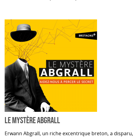
LE MYSTÈRE ABGRALL
Erwann Abgrall, un riche excentrique breton, a disparu,