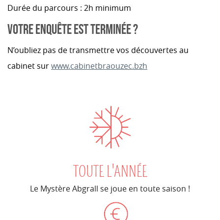
Durée du parcours : 2h minimum
VOTRE ENQUÊTE EST TERMINÉE ?
N’oubliez pas de transmettre vos découvertes au
cabinet sur
www.cabinetbraouzec.bzh
TOUTE L'ANNÉE
Le Mystère Abgrall se joue en toute saison !