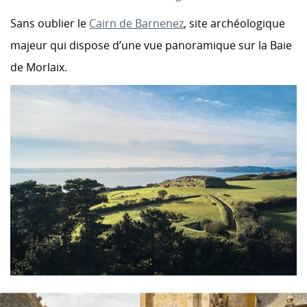
Sans oublier le
Cairn de Barnenez
, site archéologique
majeur qui dispose d’une vue panoramique sur la Baie
de Morlaix.