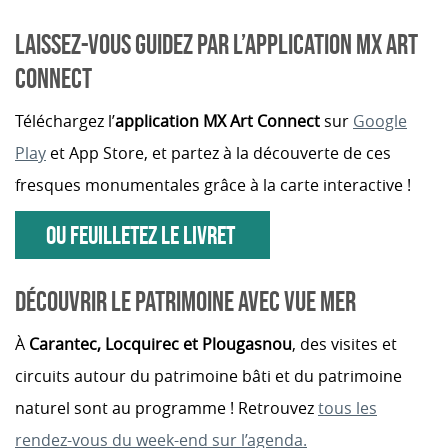
LAISSEZ-VOUS GUIDEZ PAR L’APPLICATION MX ART
CONNECT
Téléchargez l’
application MX Art Connect
sur
Google
Play
et App Store, et partez à la découverte de ces
fresques monumentales grâce à la
carte interactive
!
OU FEUILLETEZ LE LIVRET
DÉCOUVRIR LE PATRIMOINE AVEC VUE MER
À
Carantec, Locquirec et Plougasnou
, des visites et
circuits autour du patrimoine bâti et du patrimoine
naturel sont au programme ! Retrouvez
tous les
rendez-vous du week-end sur l’agenda.