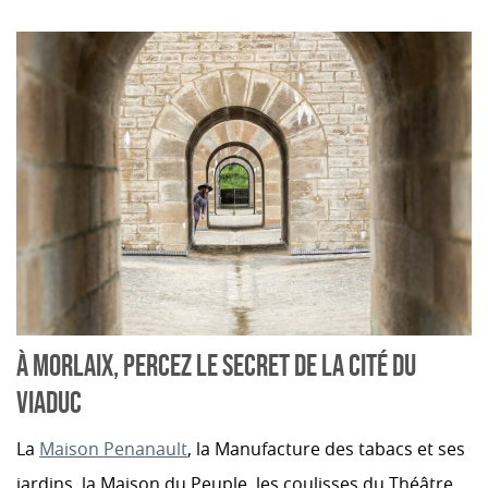
À MORLAIX, PERCEZ LE SECRET DE LA CITÉ DU
VIADUC
La
Maison Penanault
, la Manufacture des tabacs et ses
jardins, la Maison du Peuple, les coulisses du Théâtre