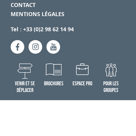
CONTACT
MENTIONS LÉGALES
Tel : +33 (0)2 98 62 14 94
VENIR ET SE
BROCHURES
ESPACE PRO
POUR LES
DÉPLACER
GROUPES