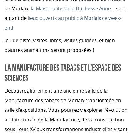
de Morlaix,
la Maison dite de la Duchesse Anne
… sont
autant de
lieux ouverts au public à
Morlaix
ce week-
end
.
Jeu de piste, visites libres, visites guidées, et bien
d’autres animations seront proposées !
LA MANUFACTURE DES TABACS ET L’ESPACE DES
SCIENCES
Découvrez librement une ancienne salle de la
Manufacture des tabacs de Morlaix transformée en
salle d’expositions. Vous pourrez y explorer l’évolution
architecturale de la Manufacture, de sa construction
sous Louis XV aux transformations industrielles visant