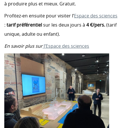
à produire plus et mieux. Gratuit.
Profitez-en ensuite pour visiter l’
Espace des sciences
:
tarif préférentiel
sur les deux jours à
4 €/pers.
(tarif
unique, adulte ou enfant).
En savoir plus sur
l’Espace des sciences