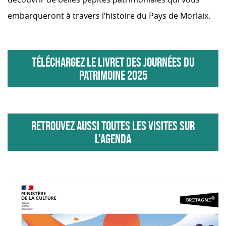
embarqueront à travers l’histoire du Pays de Morlaix.
TÉLÉCHARGEZ LE LIVRET DES JOURNÉES DU
PATRIMOINE 2025
RETROUVEZ AUSSI TOUTES LES VISITES SUR
L’AGENDA