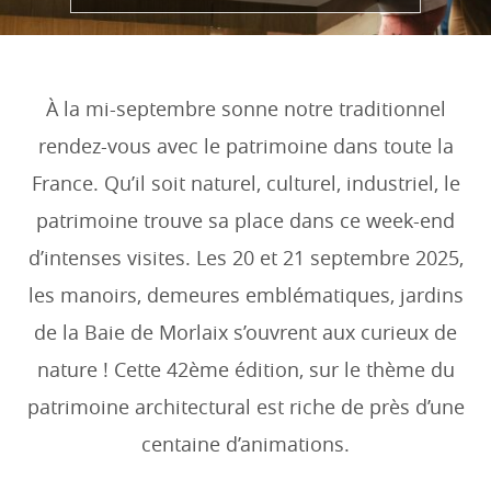
À la mi-septembre sonne notre traditionnel
rendez-vous avec le patrimoine dans toute la
France. Qu’il soit naturel, culturel, industriel, le
patrimoine trouve sa place dans ce week-end
d’intenses visites. Les 20 et 21 septembre 2025,
les manoirs, demeures emblématiques, jardins
de la Baie de Morlaix s’ouvrent aux curieux de
nature ! Cette 42ème édition, sur le thème du
patrimoine architectural est riche de près d’une
centaine d’animations.