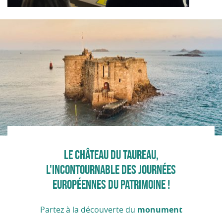
LE CHÂTEAU DU TAUREAU,
L'INCONTOURNABLE DES JOURNÉES
EUROPÉENNES DU PATRIMOINE !
Partez à la découverte du
monument