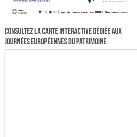
CONSULTEZ LA CARTE INTERACTIVE DÉDIÉE AUX
JOURNÉES EUROPÉENNES DU PATRIMOINE