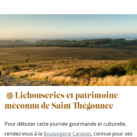
Lichouseries et patrimoine
méconnu de Saint-Thégonnec
Pour débuter cette journée gourmande et culturelle,
rendez-vous à la
Boulangerie Canévet
, connue pour ses