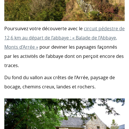
Poursuivez votre découverte avec le
circuit pédestre de
12,6 km au départ de l’abbaye : « Balade de l’Abbaye,
Monts d’Arrée »
pour deviner les paysages façonnés
par les activités de l’abbaye dont on perçoit encore des
traces.
Du fond du vallon aux crêtes de l’Arrée, paysage de
bocage, chemins creux, landes et rochers.