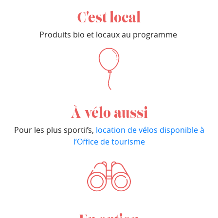
C'est local
Produits bio et locaux au programme
À vélo aussi
Pour les plus sportifs,
location de vélos disponible à
l’Office de tourisme