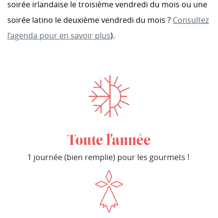
soirée irlandaise le troisième vendredi du mois ou une
soirée latino le deuxième vendredi du mois ?
Consultez
l’agenda pour en savoir plus
).
Toute l'année
1 journée (bien remplie) pour les gourmets !