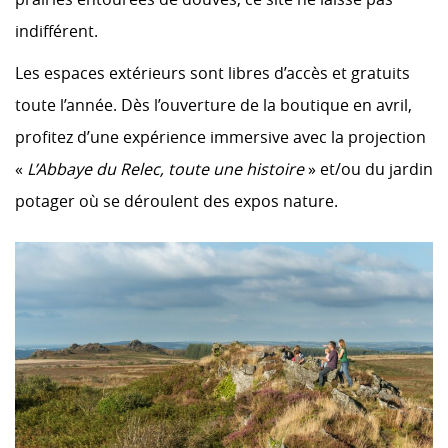
indifférent.
Les espaces extérieurs sont libres d’accès et gratuits
toute l’année. Dès l’ouverture de la boutique en avril,
profitez d’une expérience immersive avec la projection
«
L’Abbaye du Relec, toute une histoire
» et/ou du jardin
potager où se déroulent des expos nature.