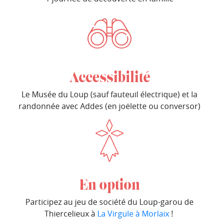
Accessibilité
Le Musée du Loup (sauf fauteuil électrique) et la
randonnée avec Addes (en joëlette ou conversor)
En option
Participez au jeu de société du Loup-garou de
Thiercelieux à
La Virgule à Morlaix
!