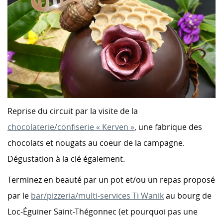
Reprise du circuit par la visite de la
chocolaterie/confiserie « Kerven »
, une fabrique des
chocolats et nougats au coeur de la campagne.
Dégustation à la clé également.
Terminez en beauté par un pot et/ou un repas proposé
par le
bar/pizzeria/multi-services Ti Wanik
au bourg de
Loc-Éguiner Saint-Thégonnec (et pourquoi pas une