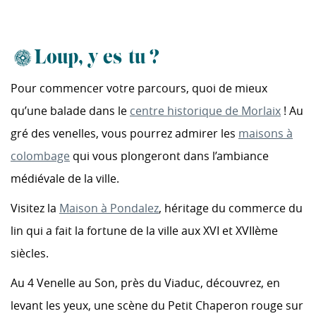
Loup, y es-tu ?
Pour commencer votre parcours, quoi de mieux
qu’une balade dans le
centre historique de Morlaix
! Au
gré des venelles, vous pourrez admirer les
maisons à
colombage
qui vous plongeront dans l’ambiance
médiévale de la ville.
Visitez la
Maison à Pondalez
, héritage du commerce du
lin qui a fait la fortune de la ville aux XVI et XVIIème
siècles.
Au 4 Venelle au Son, près du Viaduc, découvrez, en
levant les yeux, une scène du Petit Chaperon rouge sur