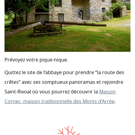
Prévoyez votre pique-nique.
Quittez le site de l’abbaye pour prendre “la route des
crêtes” avec ses somptueux panoramas et rejoindre
Saint-Rivoal où vous pourrez découvrir la
Maison
Cornec, maison traditionnelle des Monts d’Arrée
.