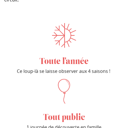
Toute l'année
Ce loup-là se laisse observer aux 4 saisons !
Tout public
1 journée de découverte en famille