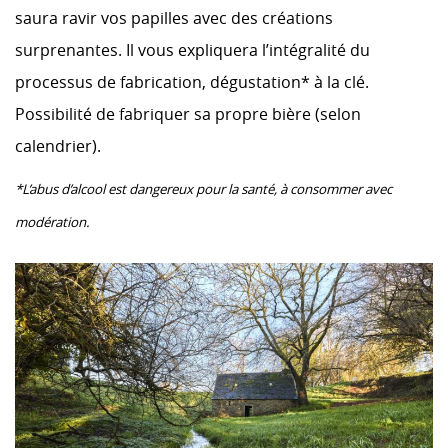
saura ravir vos papilles avec des créations
surprenantes. Il vous expliquera l’intégralité du
processus de fabrication, dégustation* à la clé.
Possibilité de fabriquer sa propre bière (selon
calendrier).
*L’abus d’alcool est dangereux pour la santé, à consommer avec
modération.