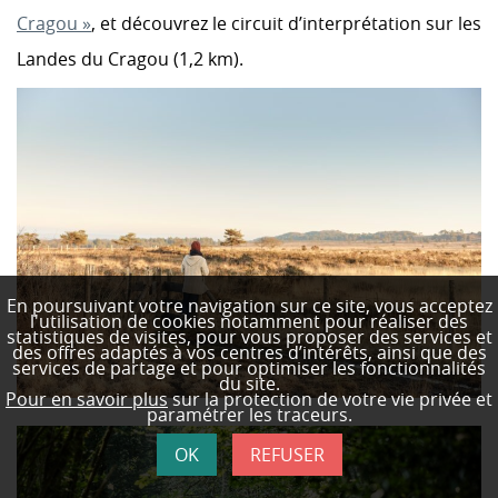
Cragou »
, et découvrez le circuit d’interprétation sur les
Landes du Cragou (1,2 km).
En poursuivant votre navigation sur ce site, vous acceptez
l'utilisation de cookies notamment pour réaliser des
statistiques de visites,
pour vous proposer des services et
des offres adaptés à vos centres d’intérêts, ainsi que des
services de partage et pour optimiser les fonctionnalités
du site.
Pour en savoir plus
sur la protection de votre vie privée et
paramétrer les traceurs.
OK
REFUSER