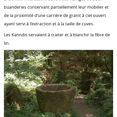
buanderies conservant partiellement leur mobilier et
de la proximité d’une carrière de granit à ciel ouvert
ayant servi à l’extraction et à la taille de cuves.
Les Kanndis servaient à traiter et à blanchir la fibre de
lin.