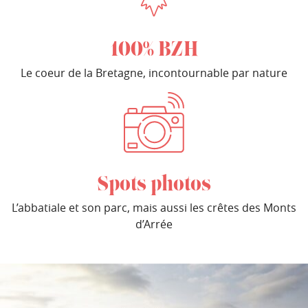
100% BZH
Le coeur de la Bretagne, incontournable par nature
Spots photos
L’abbatiale et son parc, mais aussi les crêtes des Monts
d’Arrée