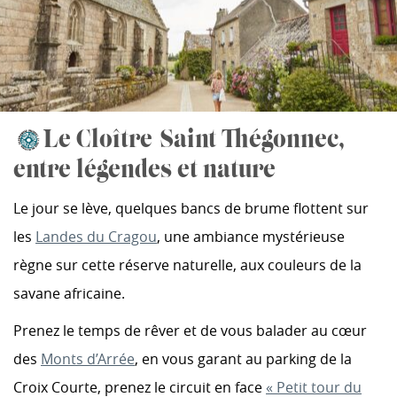
Le Cloître-Saint-Thégonnec,
entre légendes et nature
Le jour se lève, quelques bancs de brume flottent sur
les
Landes du Cragou
, une ambiance mystérieuse
règne sur cette réserve naturelle, aux couleurs de la
savane africaine.
Prenez le temps de rêver et de vous balader au cœur
des
Monts d’Arrée
, en vous garant au parking de la
Croix Courte, prenez le circuit en face
« Petit tour du