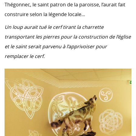
Thégonnec, le saint patron de la paroisse, l’aurait fait
construire selon la légende locale…
Un loup aurait tué le cerf tirant la charrette
transportant les pierres pour la construction de l’église
et le saint serait parvenu à l’apprivoiser pour
remplacer le cerf.