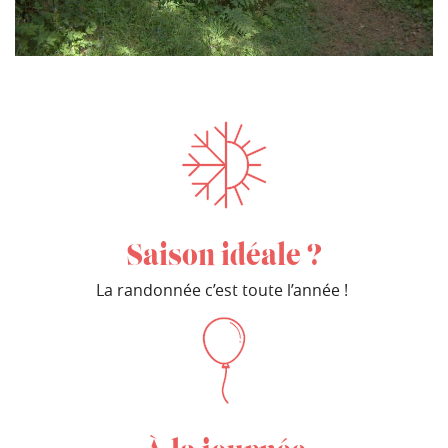
Saison idéale ?
La randonnée c’est toute l’année !