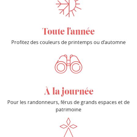
Toute l'année
Profitez des couleurs de printemps ou d’automne
À la journée
Pour les randonneurs, férus de grands espaces et de
patrimoine