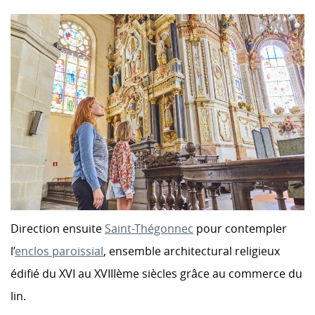
Direction ensuite
Saint-Thégonnec
pour contempler
l’
enclos paroissial
, ensemble architectural religieux
édifié du XVI au XVIIIème siècles grâce au commerce du
lin.