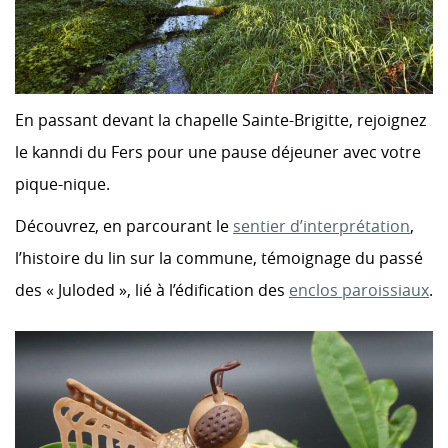
En passant devant la chapelle Sainte-Brigitte, rejoignez
le kanndi du Fers pour une pause déjeuner avec votre
pique-nique.
Découvrez, en parcourant le
sentier d’interprétation
,
l’histoire du lin sur la commune, témoignage du passé
des « Juloded », lié à l’édification des
enclos paroissiaux
.