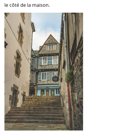
le côté de la maison.