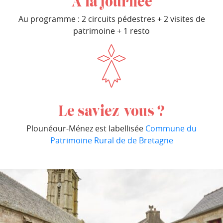
À la journée
Au programme : 2 circuits pédestres + 2 visites de
patrimoine + 1 resto
Le saviez-vous ?
Plounéour-Ménez est labellisée
Commune du
Patrimoine Rural de de Bretagne