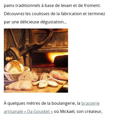
pains traditionnels à base de levain et de froment.
Découvrez les coulisses de la fabrication et terminez
par une délicieuse dégustation…
À quelques mètres de la boulangerie, la
brasserie
artisanale « Da Gousket »
où Mickaël, son créateur,