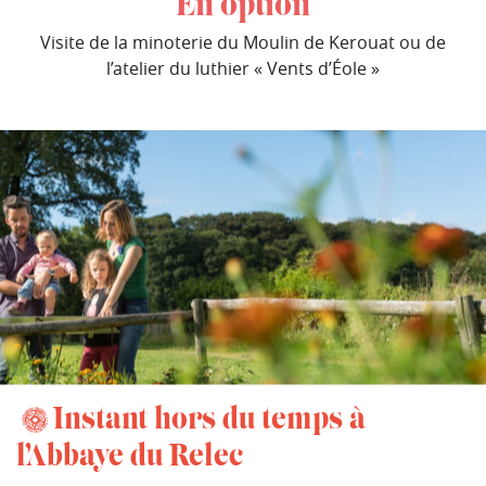
En option
Visite de la minoterie du Moulin de Kerouat ou de
l’atelier du luthier « Vents d’Éole »
Instant hors du temps à
l’Abbaye du Relec